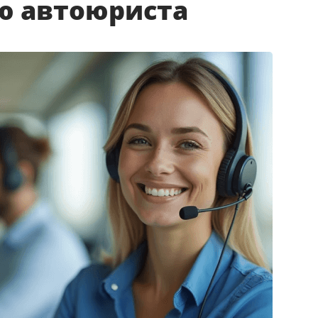
ю автоюриста