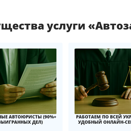
щества услуги «Авто
ЫЕ АВТОЮРИСТЫ (90%+
РАБОТАЕМ ПО ВСЕЙ УК
ВЫИГРАННЫХ ДЕЛ)
УДОБНЫЙ ОНЛАЙН-СЕ