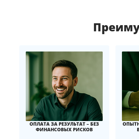
Преиму
ОПЛАТА ЗА РЕЗУЛЬТАТ – БЕЗ
ОПЫТН
ФИНАНСОВЫХ РИСКОВ