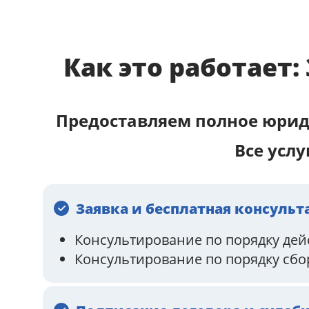
Как это работает
Предоставляем полное юрид
Все усл
Заявка и бесплатная консульт
Консультирование по порядку дей
Консультирование по порядку сбо