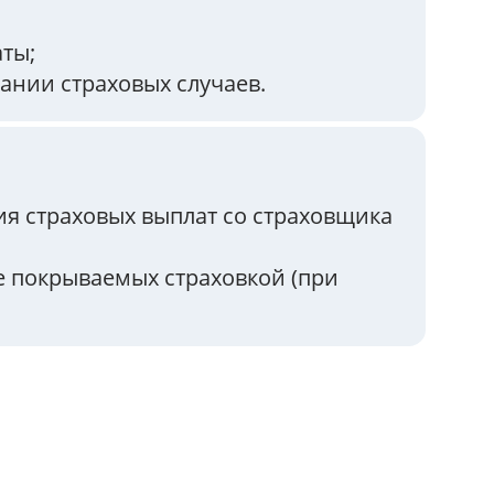
ты;
ании страховых случаев.
я страховых выплат со страховщика
е покрываемых страховкой (при