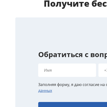
Получите бе
Обратиться с воп
Заполняя форму, я даю согласие на
данных