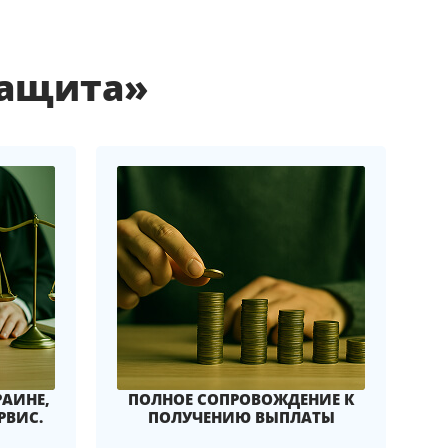
защита»
РАИНЕ,
ПОЛНОЕ СОПРОВОЖДЕНИЕ К
РВИС.
ПОЛУЧЕНИЮ ВЫПЛАТЫ