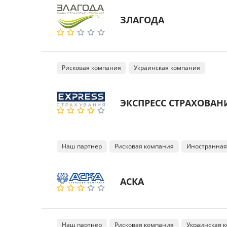
ЗЛАГОДА
Рисковая компания
Украинская компания
ЭКСПРЕСС СТРАХОВАН
Наш партнер
Рисковая компания
Иностранная
АСКА
Наш партнер
Рисковая компания
Украинская 