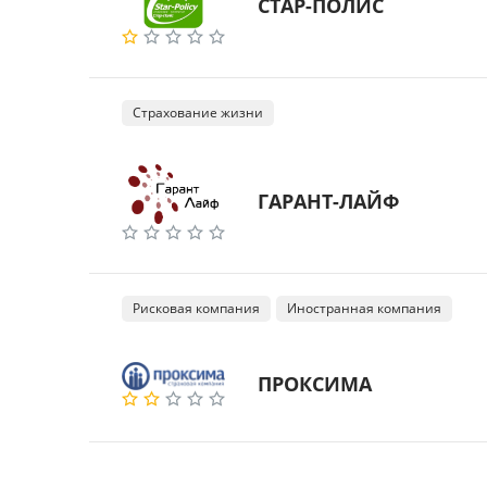
СТАР-ПОЛИС
Страхование жизни
ГАРАНТ-ЛАЙФ
Рисковая компания
Иностранная компания
ПРОКСИМА