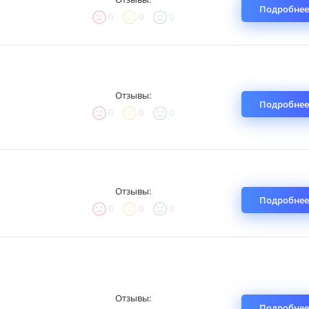
Подробнее
0
0
0
Отзывы:
Подробнее
0
0
0
Отзывы:
Подробнее
0
0
0
Отзывы:
Подробнее