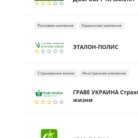
Рисковая компания
Украинская компания
ЭТАЛОН-ПОЛИС
Страхование жизни
Иностранная компания
ГРАВЕ УКРАИНА Страх
жизни