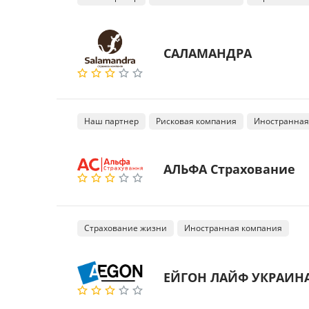
САЛАМАНДРА
Наш партнер
Рисковая компания
Иностранная
АЛЬФА Страхование
Страхование жизни
Иностранная компания
ЕЙГОН ЛАЙФ УКРАИНА