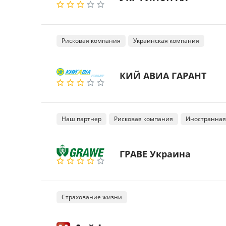
Рисковая компания
Украинская компания
КИЙ АВИА ГАРАНТ
Наш партнер
Рисковая компания
Иностранная
ГРАВЕ Украина
Страхование жизни