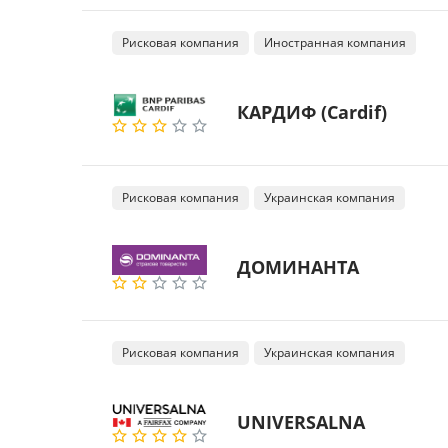
Рисковая компания
Иностранная компания
КАРДИФ (Cardif)
Рисковая компания
Украинская компания
ДОМИНАНТА
Рисковая компания
Украинская компания
UNIVERSALNA