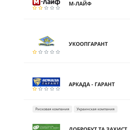
М-ЛАЙФ
УКООПГАРАНТ
АРКАДА - ГАРАНТ
Рисковая компания
Украинская компания
ДОБРОБУТ ТА ЗАХИСТ