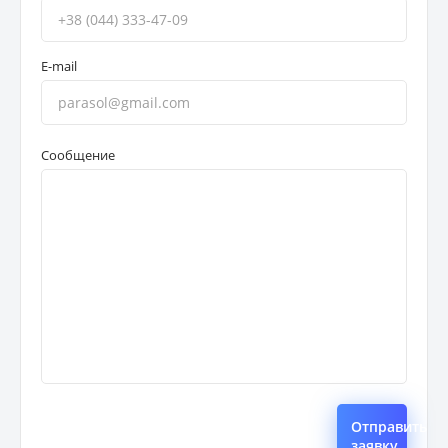
E-mail
Сообщение
Отправить
заявку