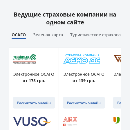
Ведущие страховые компании на
одном сайте
ОСАГО
Зеленая карта
Туристическое страхование
Электронное ОСАГО
Электронное ОСАГО
Электр
от 175 грн.
от 139 грн.
от 
Рассчитать онлайн
Рассчитать онлайн
Рассчи