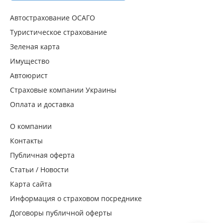
Автострахование ОСАГО
Туристическое страхование
Зеленая карта
Имущество
Автоюрист
Страховые компании Украины
Оплата и доставка
О компании
Контакты
Публичная оферта
Статьи / Новости
Карта сайта
Информация о страховом посреднике
Договоры публичной оферты