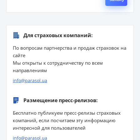
Для страховых компаний:
По вопросам партнерства и продаж страховок на
сайте
Мы открыты к сотрудничеству по всем
направлениям
info@parasol.ua
Размещение пресс-релизов:
Бесплатно публикуем пресс-релизы страховых
компаний, если посчитаем эту информацию
интересной для пользователей
info@parasol.ua