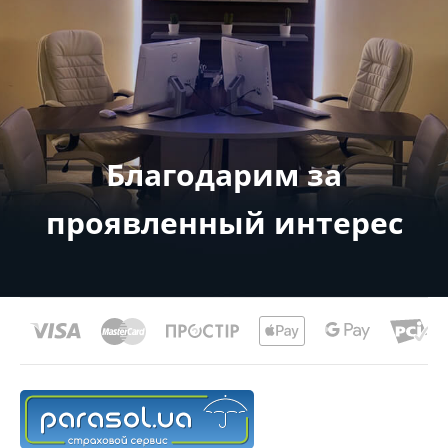
Благодарим за
проявленный интерес