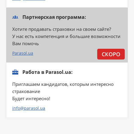
Партнерская программа:
Хотите продавать страховки на своем сайте?
У нас есть компетенция и большие возможности
Вам помочь
Parasol.ua
Работа в Parasol.ua:
Приглашаем кандидатов, которым интересно
страхование
Будет интересно!
info@parasol.ua