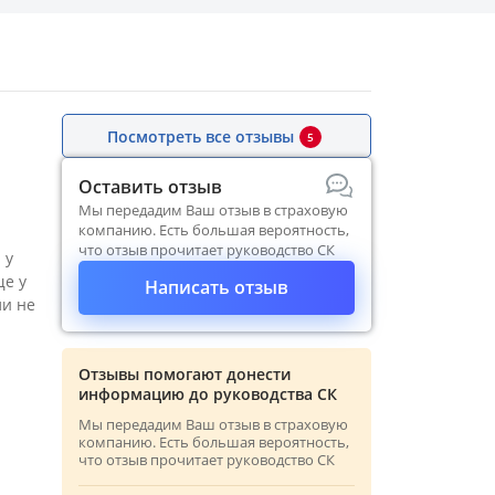
Посмотреть все отзывы
5
Оставить отзыв
Мы передадим Ваш отзыв в страховую
компанию. Есть большая вероятность,
что отзыв прочитает руководство СК
 у
ще у
Написать отзыв
ли не
Отзывы помогают донести
информацию до руководства СК
Мы передадим Ваш отзыв в страховую
компанию. Есть большая вероятность,
что отзыв прочитает руководство СК