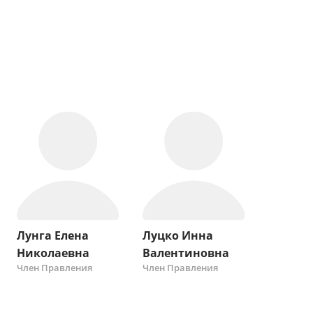
Лунга Елена
Луцко Инна
Николаевна
Валентиновна
Член Правления
Член Правления