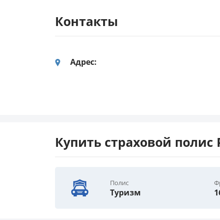
Контакты
Адрес:
Купить страховой полис
Полис
Ф
Туризм
1