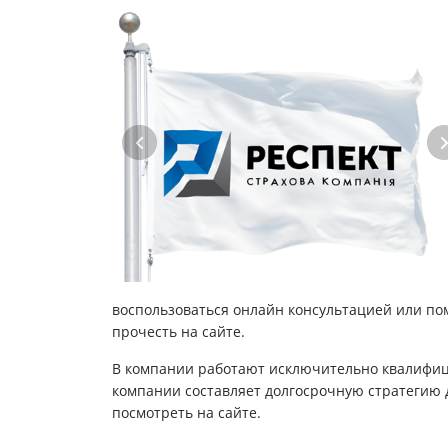
воспользоваться онлайн консультацией или п
прочесть на сайте.
В компании работают исключительно квалифиц
компании составляет долгосрочную стратегию д
посмотреть на сайте.