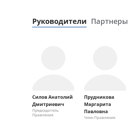
Руководители
Партнеры
Силов Анатолий
Прудникова
Дмитриевич
Маргарита
Председатель
Павловна
Правления
Член Правления