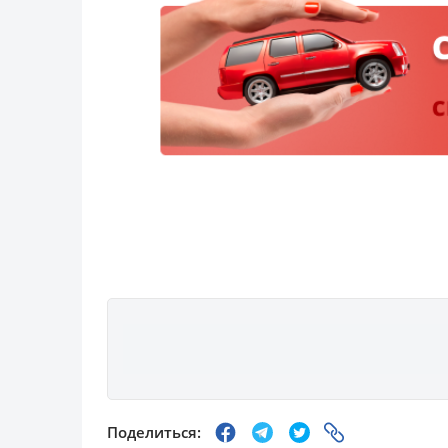
Поделиться: