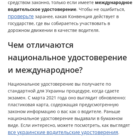
средством законно, только если имеете
международное
водительское удостоверение
. Чтобы не ошибиться,
проверьте
заранее, какая Конвенция действует в
государстве, где вы собираетесь участвовать в
дорожном движении в качестве водителя.
Чем отличаются
национальное удостоверение
и международное?
Национальное удостоверение вы получаете по
стандартной для Украины процедуре, когда сдаете
экзамен. С марта 2021 года оно выглядит обновленно:
пластиковая карта, содержащая предусмотренную
законом информацию о вас как о водителе. Раньше
национальное удостоверение выдавали в бумажном
виде. Если интересно, можете посмотреть, как выглядят
все украинские водительские удостоверения
.