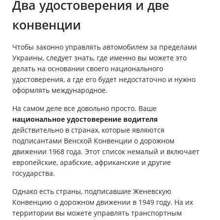
Два удостоверения и две
конвенции
Чтобы законно управлять автомобилем за пределами
Украины, следует знать, где именно вы можете это
делать на основании своего национального
удостоверения, а где его будет недостаточно и нужно
оформлять международное.
На самом деле все довольно просто. Ваше
национальное удостоверение водителя
действительно в странах, которые являются
подписантами Венской Конвенции о дорожном
движении 1968 года. Этот список немалый и включает
европейские, арабские, африканские и другие
государства.
Однако есть страны, подписавшие Женевскую
Конвенцию о дорожном движении в 1949 году. На их
территории вы можете управлять транспортным