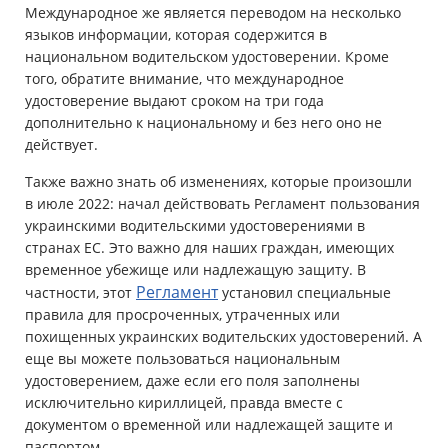
Международное же является переводом на несколько
языков информации, которая содержится в
национальном водительском удостоверении. Кроме
того, обратите внимание, что международное
удостоверение выдают сроком на три года
дополнительно к национальному и без него оно не
действует.
Также важно знать об изменениях, которые произошли
в июле 2022: начал действовать Регламент пользования
украинскими водительскими удостоверениями в
странах ЕС. Это важно для наших граждан, имеющих
временное убежище или надлежащую защиту. В
Регламент
частности, этот
установил специальные
правила для просроченных, утраченных или
похищенных украинских водительских удостоверений. А
еще вы можете пользоваться национальным
удостоверением, даже если его поля заполнены
исключительно кириллицей, правда вместе с
документом о временной или надлежащей защите и
паспортом.