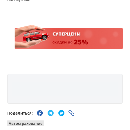
Поделиться:
Автострахование