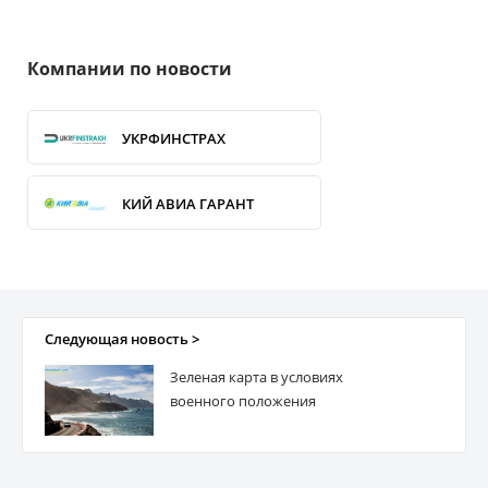
Компании по новости
УКРФИНСТРАХ
КИЙ АВИА ГАРАНТ
ГРАВЕ Украина
ДОБРОБУТ ТА ЗАХИСТ
Следующая новость >
Зеленая карта в условиях
ЭТАЛОН-ПОЛИС
военного положения
ГРАВЕ УКРАИНА Страхование жизни