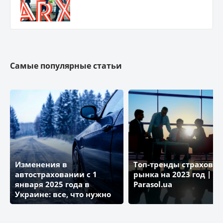
Самые популярные статьи
Изменения в
Топ-тренды страховог
автостраховании с 1
рынка на 2023 год | Бл
января 2025 года в
Parasol.ua
Украине: все, что нужно
знать