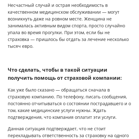
Несчастный случай и острая необходимость в
качественном медицинском обслуживании — могут
возникнуть даже на ровном месте. Женщина не
занималась активным видом спорта, просто случайно
упала во время прогулки. При этом, если бы не
страховка — пришлось бы отдать за лечение несколько
тысяч евро.
Что сделать, чтобы в такой ситуации
получить помощь от страховой компании:
Как уже было сказано — обращаться сначала в
страховую компанию. По телефону, писать сообщения,
постоянно отчитываться о состоянии пострадавшего и о
том, какие медицинские услуги нужны. Ждать
подтверждения, что компания оплатит эти услуги.
Данная ситуация подтверждает, что не стоит
перекладывать ответственность за страховку на одного