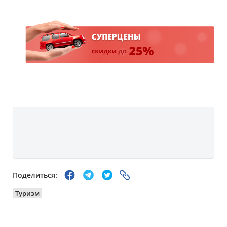
Поделиться:
Туризм