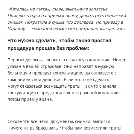
«Каталась на лыжах, упала, вывихнула запястье.
Пришлось идти на прием к врачу, делать рентгеновский
снимок. Потратила в сумме 100 долларов. По приезду в
Украину — компания возместила потраченные деньги.»
Что нужно сделать, чтобы такая простая
процедура прошла без проблем:
Первым делом — звонить в страховую компанию. Номер
указан в вашей страховке. Они направят в нужную
больницу и проведут консультацию, вы согласуете с
компанией свои действия. Если этого не сделать —
могут отказаться возмещать траты. Так что сначала
консультация с представителем страховой компании —
потом прием у врача.
Сохранять все чеки, документы, снимки, выписки.
Ничего не выбрасывать. Чтобы вам возместили траты