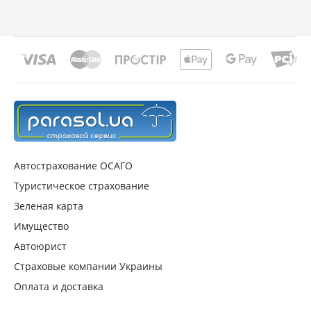
Автострахование ОСАГО
Туристическое страхование
Зеленая карта
Имущество
Автоюрист
Страховые компании Украины
Оплата и доставка