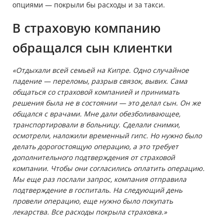
опциями — покрыли бы расходы и за такси.
В страховую компанию
обращался сын клиентки
«Отдыхали всей семьей на Кипре. Одно случайное
падение — переломы, разрыв связок, вывих. Сама
общаться со страховой компанией и принимать
решения была не в состоянии — это делал сын. Он же
общался с врачами. Мне дали обезболивающее,
транспортировали в больницу. Сделали снимки,
осмотрели, наложили временный гипс. Но нужно было
делать дорогостоящую операцию, а это требует
дополнительного подтверждения от страховой
компании. Чтобы они согласились оплатить операцию.
Мы еще раз послали запрос, компания отправила
подтверждение в госпиталь. На следующий день
провели операцию, еще нужно было покупать
лекарства. Все расходы покрыла страховка.»