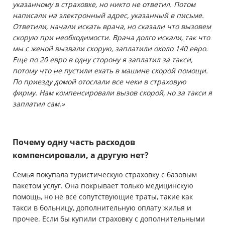
указанному в страховке, но никто не ответил. Потом
написали на электронный адрес, указанный в письме.
Ответили, начали искать врача, но сказали что вызовем
скорую при необходимости. Врача долго искали, так что
мы с женой вызвали скорую, заплатили около 140 евро.
Еще по 20 евро в одну сторону я заплатил за такси,
потому что не пустили ехать в машине скорой помощи.
По приезду домой отослали все чеки в страховую
фирму. Нам компенсировали вызов скорой, но за такси я
заплатил сам.»
Почему одну часть расходов
компенсировали, а другую нет?
Семья покупала туристическую страховку с базовым
пакетом услуг. Она покрывает только медицинскую
помощь, но не все сопутствующие траты, такие как
такси в больницу, дополнительную оплату жилья и
прочее. Если бы купили страховку с дополнительными