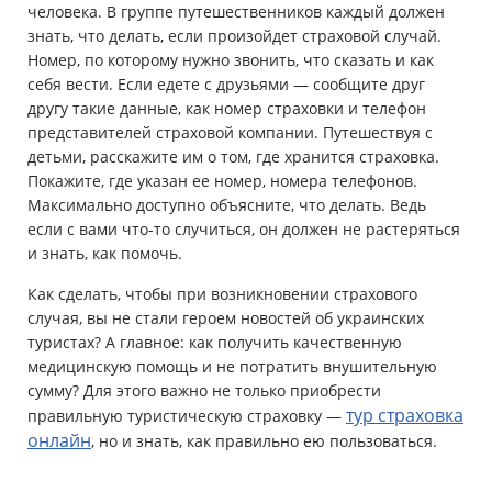
человека. В группе путешественников каждый должен
знать, что делать, если произойдет страховой случай.
Номер, по которому нужно звонить, что сказать и как
себя вести. Если едете с друзьями — сообщите друг
другу такие данные, как номер страховки и телефон
представителей страховой компании. Путешествуя с
детьми, расскажите им о том, где хранится страховка.
Покажите, где указан ее номер, номера телефонов.
Максимально доступно объясните, что делать. Ведь
если с вами что-то случиться, он должен не растеряться
и знать, как помочь.
Как сделать, чтобы при возникновении страхового
случая, вы не стали героем новостей об украинских
туристах? А главное: как получить качественную
медицинскую помощь и не потратить внушительную
сумму? Для этого важно не только приобрести
тур страховка
правильную туристическую страховку —
онлайн
, но и знать, как правильно ею пользоваться.