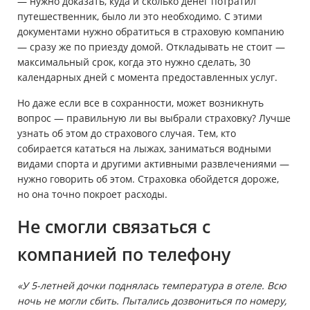
— нужно доказать, куда и сколько денег потратил
путешественник, было ли это необходимо. С этими
документами нужно обратиться в страховую компанию
— сразу же по приезду домой. Откладывать не стоит —
максимальный срок, когда это нужно сделать, 30
календарных дней с момента предоставленных услуг.
Но даже если все в сохранности, может возникнуть
вопрос — правильную ли вы выбрали страховку? Лучше
узнать об этом до страхового случая. Тем, кто
собирается кататься на лыжах, заниматься водными
видами спорта и другими активными развлечениями —
нужно говорить об этом. Страховка обойдется дороже,
но она точно покроет расходы.
Не смогли связаться с
компанией по телефону
«У 5-летней дочки поднялась температура в отеле. Всю
ночь не могли сбить. Пытались дозвониться по номеру,