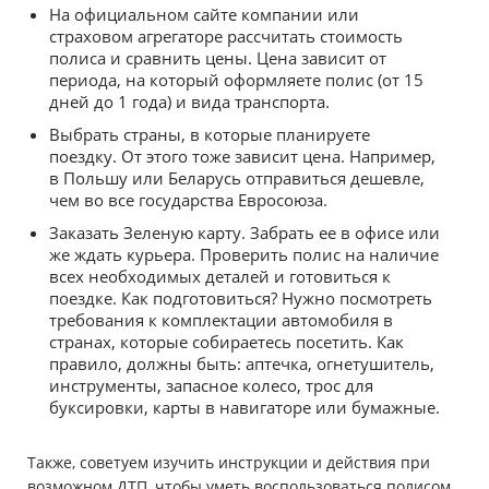
На официальном сайте компании или
страховом агрегаторе рассчитать стоимость
полиса и сравнить цены. Цена зависит от
периода, на который оформляете полис (от 15
дней до 1 года) и вида транспорта.
Выбрать страны, в которые планируете
поездку. От этого тоже зависит цена. Например,
в Польшу или Беларусь отправиться дешевле,
чем во все государства Евросоюза.
Заказать Зеленую карту. Забрать ее в офисе или
же ждать курьера. Проверить полис на наличие
всех необходимых деталей и готовиться к
поездке. Как подготовиться? Нужно посмотреть
требования к комплектации автомобиля в
странах, которые собираетесь посетить. Как
правило, должны быть: аптечка, огнетушитель,
инструменты, запасное колесо, трос для
буксировки, карты в навигаторе или бумажные.
Также, советуем изучить инструкции и действия при
возможном ДТП, чтобы уметь воспользоваться полисом,