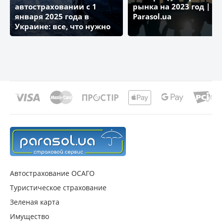
автостраховании с 1
рынка на 2023 год | Бл
января 2025 года в
Parasol.ua
Украине: все, что нужно
знать
Автострахование ОСАГО
Туристическое страхование
Зеленая карта
Имущество