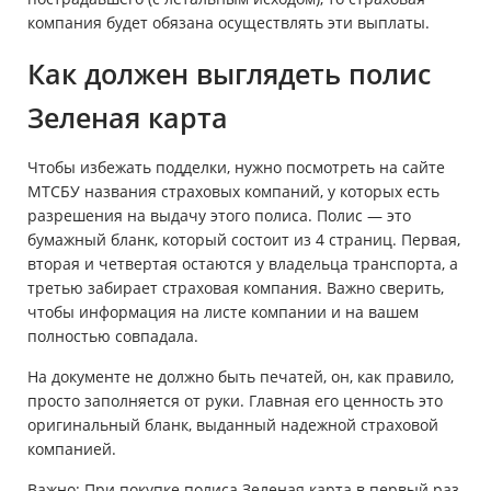
компания будет обязана осуществлять эти выплаты.
Как должен выглядеть полис
Зеленая карта
Чтобы избежать подделки, нужно посмотреть на сайте
МТСБУ названия страховых компаний, у которых есть
разрешения на выдачу этого полиса. Полис — это
бумажный бланк, который состоит из 4 страниц. Первая,
вторая и четвертая остаются у владельца транспорта, а
третью забирает страховая компания. Важно сверить,
чтобы информация на листе компании и на вашем
полностью совпадала.
На документе не должно быть печатей, он, как правило,
просто заполняется от руки. Главная его ценность это
оригинальный бланк, выданный надежной страховой
компанией.
Важно: При покупке полиса Зеленая карта в первый раз