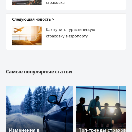
страховка
Следующая новость >
Как купить туристическую
страховку в аэропорту
Самые популярные статьи
Изменения в
Топ-тренды страховог