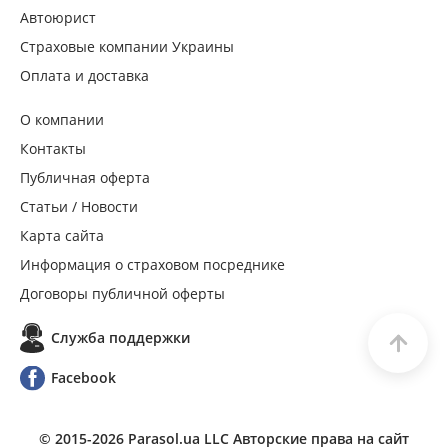
Автоюрист
Страховые компании Украины
Оплата и доставка
О компании
Контакты
Публичная оферта
Статьи / Новости
Карта сайта
Информация о страховом посреднике
Договоры публичной оферты
Служба поддержки
Facebook
© 2015-
2026
Parasol.ua LLC Авторские права на сайт