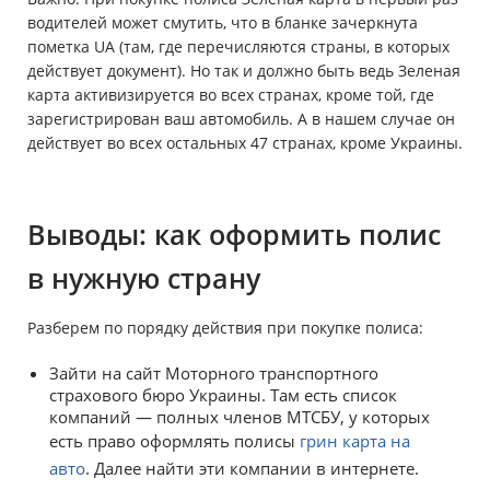
водителей может смутить, что в бланке зачеркнута
пометка UA (там, где перечисляются страны, в которых
действует документ). Но так и должно быть ведь Зеленая
карта активизируется во всех странах, кроме той, где
зарегистрирован ваш автомобиль. А в нашем случае он
действует во всех остальных 47 странах, кроме Украины.
Выводы: как оформить полис
в нужную страну
Разберем по порядку действия при покупке полиса:
Зайти на сайт Моторного транспортного
страхового бюро Украины. Там есть список
компаний — полных членов МТСБУ, у которых
есть право оформлять полисы
грин карта на
авто
. Далее найти эти компании в интернете.