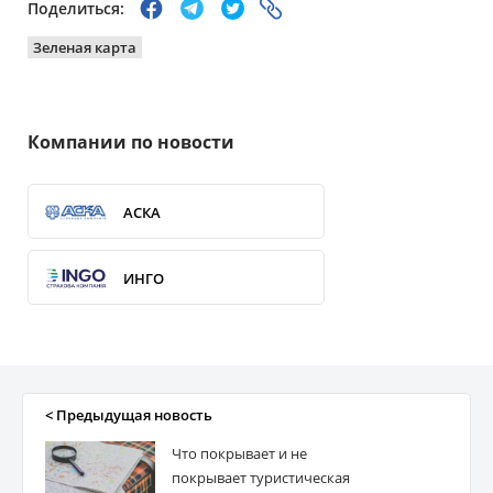
Поделиться:
Зеленая карта
Компании по новости
АСКА
ИНГО
ПЗУ Украина
ГЛОБУС
< Предыдущая новость
Что покрывает и не
ОРАНТА
покрывает туристическая