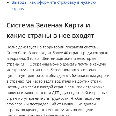
Выводы: как оформить страховку в нужную
страну
Система Зеленая Карта и
какие страны в нее входят
Полис действует на территории покрытия системы
Green Card. В нее входит более 40 стран, среди которых
и Украина. Это вся Шенгенская зона и некоторые
страны СНГ. С Украины можно доехать почти в каждую
их стран-участниц на собственном авто. Система
существует для того, чтобы сделать безопасными дороги
в странах, где часто ездят водители из других стран.
Потому что если в каждой стране есть свои страховые
полисы и законы, то при ДТП двух водителей из разных
стран могут возникнуть трудности. Чтобы такого не
случалось, и пострадавший от машины из другой
страны владелец авто мог получить возмещение,
существует система Зеленая карта.