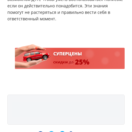
если он действительно понадобится. Эти знания
помогут не растеряться и правильно вести себя в
ответственный момент.