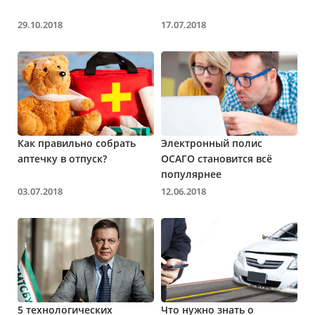
29.10.2018
17.07.2018
Как правильно собрать
Электронный полис
аптечку в отпуск?
ОСАГО становится всё
популярнее
03.07.2018
12.06.2018
5 технологических
Что нужно знать о