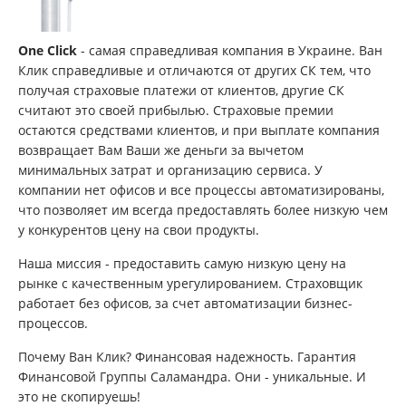
One Click
- самая справедливая компания в Украине. Ван
Клик справедливые и отличаются от других СК тем, что
получая страховые платежи от клиентов, другие СК
считают это своей прибылью. Страховые премии
остаются средствами клиентов, и при выплате компания
возвращает Вам Ваши же деньги за вычетом
минимальных затрат и организацию сервиса. У
компании нет офисов и все процессы автоматизированы,
что позволяет им всегда предоставлять более низкую чем
у конкурентов цену на свои продукты.
Наша миссия - предоставить самую низкую цену на
рынке с качественным урегулированием. Страховщик
работает без офисов, за счет автоматизации бизнес-
процессов.
Почему Ван Клик? Финансовая надежность. Гарантия
Финансовой Группы Саламандра. Они - уникальные. И
это не скопируешь!