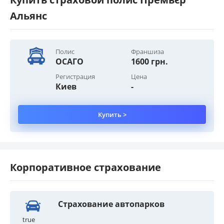
Альянс
Полис
Франшиза
ОСАГО
1600 грн.
Регистрация
Цена
Киев
-
Купить >
Корпоративное страхование
Страхование автопарков
true