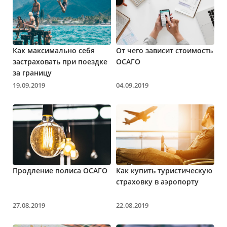
Как максимально себя
От чего зависит стоимость
застраховать при поездке
ОСАГО
за границу
19.09.2019
04.09.2019
Продление полиса ОСАГО
Как купить туристическую
страховку в аэропорту
27.08.2019
22.08.2019