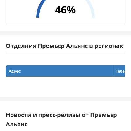
46%
Отделния Премьєр Альянс в регионах
Адрес:
Телефо
Новости и пресс-релизы от Премьєр
Альянс