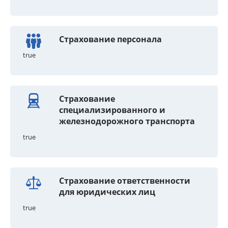
Страхование персонала
true
Страхование
специализированного и
железнодорожного транспорта
true
Страхование ответственности
для юридических лиц
true