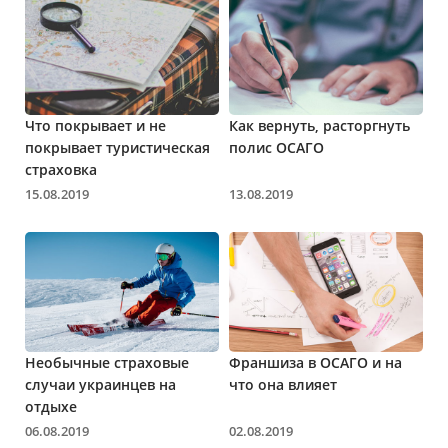
Что покрывает и не
Как вернуть, расторгнуть
покрывает туристическая
полис ОСАГО
страховка
15.08.2019
13.08.2019
Необычные страховые
Франшиза в ОСАГО и на
случаи украинцев на
что она влияет
отдыхе
06.08.2019
02.08.2019