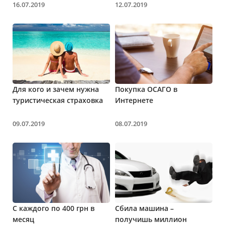
16.07.2019
12.07.2019
Для кого и зачем нужна
Покупка ОСАГО в
туристическая страховка
Интернете
09.07.2019
08.07.2019
С каждого по 400 грн в
Сбила машина –
месяц
получишь миллион