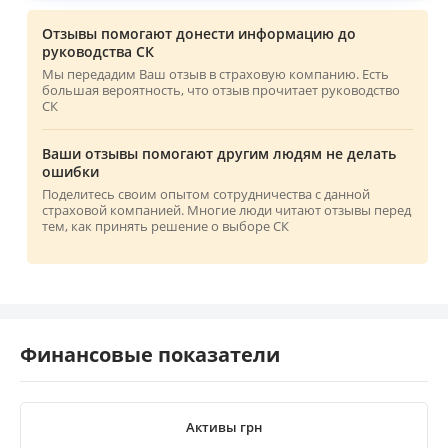
Отзывы помогают донести информацию до
руководства СК
Мы передадим Ваш отзыв в страховую компанию. Есть
большая вероятность, что отзыв прочитает руководство
СК
Ваши отзывы помогают другим людям не делать
ошибки
Поделитесь своим опытом сотрудничества с данной
страховой компанией. Многие люди читают отзывы перед
тем, как принять решение о выборе СК
Финансовые показатели
Активы грн