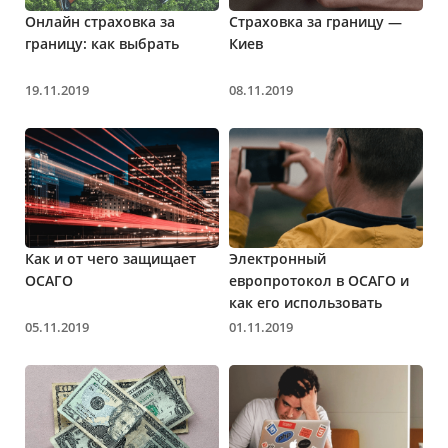
Онлайн страховка за
Страховка за границу —
границу: как выбрать
Киев
19.11.2019
08.11.2019
Как и от чего защищает
Электронный
ОСАГО
европротокол в ОСАГО и
как его использовать
05.11.2019
01.11.2019