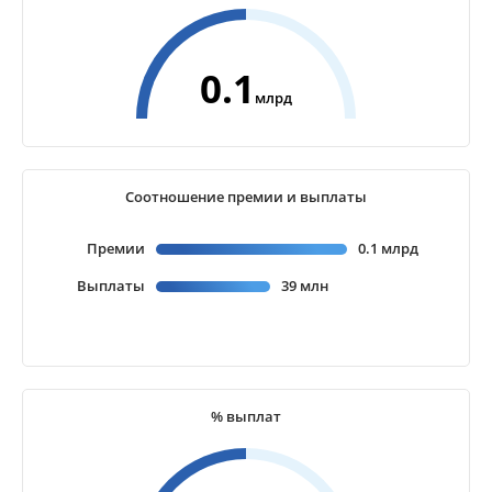
0.1
млрд
Соотношение премии и выплаты
Премии
0.1 млрд
Выплаты
39 млн
% выплат