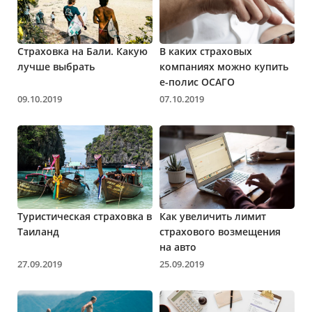
Страховка на Бали. Какую
В каких страховых
лучше выбрать
компаниях можно купить
е-полис ОСАГО
09.10.2019
07.10.2019
Туристическая страховка в
Как увеличить лимит
Таиланд
страхового возмещения
на авто
27.09.2019
25.09.2019