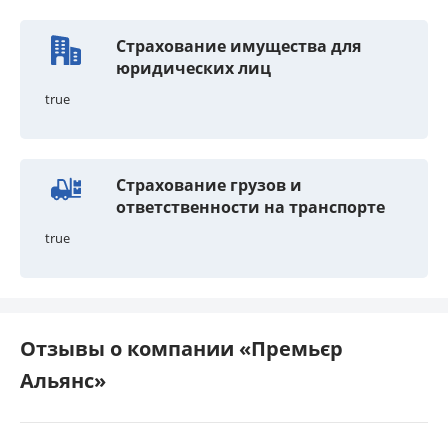
Страхование имущества для
юридических лиц
true
Страхование грузов и
ответственности на транспорте
true
Отзывы о компании «Премьєр
Альянс»