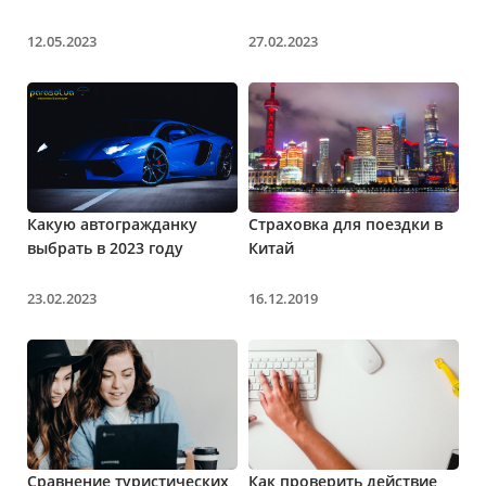
12.05.2023
27.02.2023
Какую автогражданку
Страховка для поездки в
выбрать в 2023 году
Китай
23.02.2023
16.12.2019
Сравнение туристических
Как проверить действие