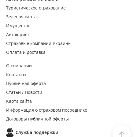
Туристическое страхование
Зеленая карта
Имущество
Автоюрист
Страховые компании Украины
Оплата и доставка
О компании
Контакты
Публичная оферта
Статьи / Новости
Карта сайта
Информация о страховом посреднике
Договоры публичной оферты
Служба поддержки