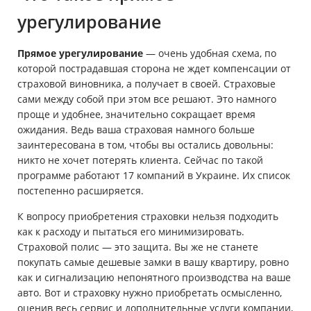
урегулирование
Прямое урегулирование
— очень удобная схема, по
которой пострадавшая сторона не ждет компенсации от
страховой виновника, а получает в своей. Страховые
сами между собой при этом все решают. Это намного
проще и удобнее, значительно сокращает время
ожидания. Ведь ваша страховая намного больше
заинтересована в том, чтобы вы остались довольны:
никто не хочет потерять клиента. Сейчас по такой
программе работают 17 компаний в Украине. Их список
постепенно расширяется.
К вопросу приобретения страховки нельзя подходить
как к расходу и пытаться его минимизировать.
Страховой полис — это защита. Вы же не станете
покупать самые дешевые замки в вашу квартиру, ровно
как и сигнализацию непонятного производства на ваше
авто. Вот и страховку нужно приобретать осмысленно,
оценив весь сервис и дополнительные услуги компании,