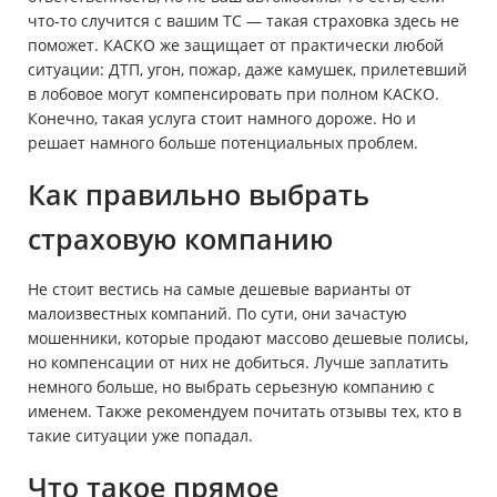
что-то случится с вашим ТС — такая страховка здесь не
поможет. КАСКО же защищает от практически любой
ситуации: ДТП, угон, пожар, даже камушек, прилетевший
в лобовое могут компенсировать при полном КАСКО.
Конечно, такая услуга стоит намного дороже. Но и
решает намного больше потенциальных проблем.
Как правильно выбрать
страховую компанию
Не стоит вестись на самые дешевые варианты от
малоизвестных компаний. По сути, они зачастую
мошенники, которые продают массово дешевые полисы,
но компенсации от них не добиться. Лучше заплатить
немного больше, но выбрать серьезную компанию с
именем. Также рекомендуем почитать отзывы тех, кто в
такие ситуации уже попадал.
Что такое прямое