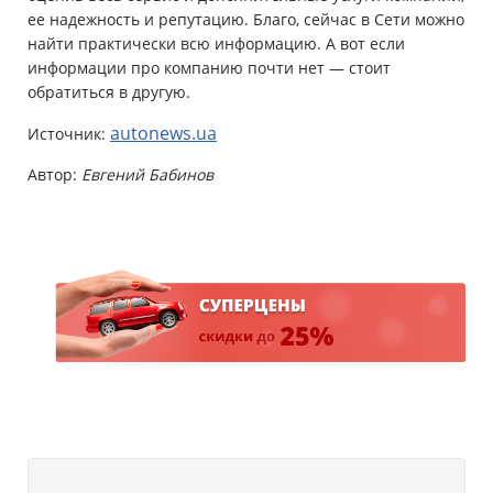
ее надежность и репутацию. Благо, сейчас в Сети можно
найти практически всю информацию. А вот если
информации про компанию почти нет — стоит
обратиться в другую.
autonews.ua
Источник:
Автор:
Евгений Бабинов