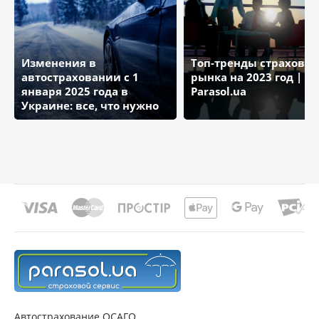
Изменения в
Топ-тренды страховог
автостраховании с 1
рынка на 2023 год | Бл
января 2025 года в
Parasol.ua
Украине: все, что нужно
знать
Автострахование ОСАГО