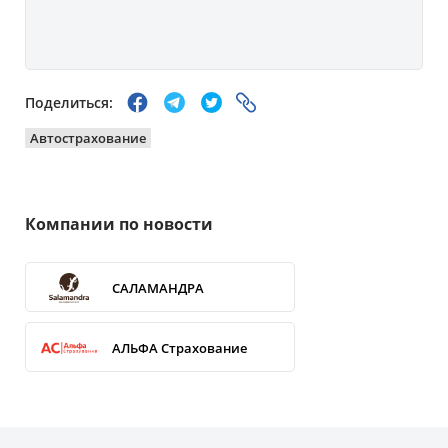
Поделиться:
Автострахование
Компании по новости
САЛАМАНДРА
АЛЬФА Страхование
УНИКА