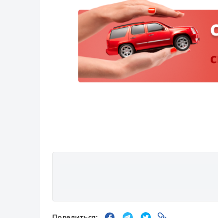
Поделиться: