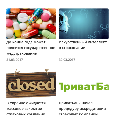
До конца года может
Искусственный интеллект
появится государственное
в страховании
медстрахование
31.03.2017
30.03.2017
В Украине ожидается
ПриватБанк начал
массовое закрытие
процедуру аккредитации
страховых компаний
страховых компаний