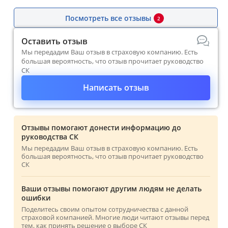
Посмотреть все отзывы
2
Оставить отзыв
Мы передадим Ваш отзыв в страховую компанию. Есть
большая вероятность, что отзыв прочитает руководство
СК
Написать отзыв
Отзывы помогают донести информацию до
руководства СК
Мы передадим Ваш отзыв в страховую компанию. Есть
большая вероятность, что отзыв прочитает руководство
СК
Ваши отзывы помогают другим людям не делать
ошибки
Поделитесь своим опытом сотрудничества с данной
страховой компанией. Многие люди читают отзывы перед
тем, как принять решение о выборе СК