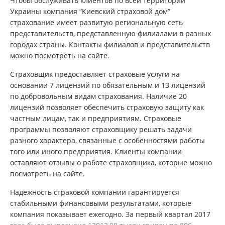
Чтобы обслуживать клиентов по всей территории
Украины компания “Киевский страховой дом”
страхование имеет развитую региональную сеть
представительств, представленную филиалами в разных
городах страны. Контакты филиалов и представительств
можно посмотреть на сайте.
Страховщик предоставляет страховые услуги на
основании 7 лицензий по обязательным и 13 лицензий
по добровольным видам страхования. Наличие 20
лицензий позволяет обеспечить страховую защиту как
частным лицам, так и предприятиям. Страховые
программы позволяют страховщику решать задачи
разного характера, связанные с особенностями работы
того или иного предприятия. Клиенты компании
оставляют отзывы о работе страховщика, которые можно
посмотреть на сайте.
Надежность страховой компании гарантируется
стабильными финансовыми результатами, которые
компания показывает ежегодно. За первый квартал 2017