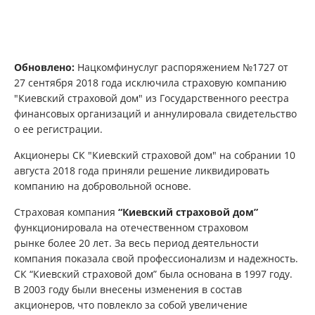
Обновлено:
Нацкомфинуслуг распоряжением №1727 от
27 сентября 2018 года исключила страховую компанию
"Киевский страховой дом" из Государственного реестра
финансовых организаций и аннулировала свидетельство
о ее регистрации.
Акционеры СК "Киевский страховой дом" на собрании 10
августа 2018 года приняли решение ликвидировать
компанию на добровольной основе.
Страховая компания
“Киевский страховой дом”
функционировала на отечественном страховом
рынке более 20 лет. За весь период деятельности
компания показала свой профессионализм и надежность.
СК “Киевский страховой дом” была основана в 1997 году.
В 2003 году были внесены изменения в состав
акционеров, что повлекло за собой увеличение