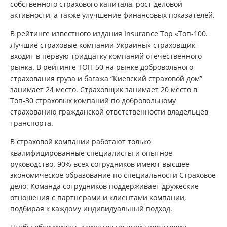
собственного страхового капитала, рост деловой
активности, а также улучшение финансовых показателей.
В рейтинге известного издания Insurance Top «Топ-100.
Лучшие страховые компании Украины» страховщик
входит в первую тридцатку компаний отечественного
рынка. В рейтинге ТОП-50 на рынке добровольного
страхования груза и багажа “Киевский страховой дом”
занимает 24 место. Страховщик занимает 20 место в
Топ-30 страховых компаний по добровольному
страхованию гражданской ответственности владельцев
транспорта.
В страховой компании работают только
квалифицированные специалисты и опытное
руководство. 90% всех сотрудников имеют высшее
экономическое образование по специальности Страховое
дело. Команда сотрудников поддерживает дружеские
отношения с партнерами и клиентами компании,
подбирая к каждому индивидуальный подход.