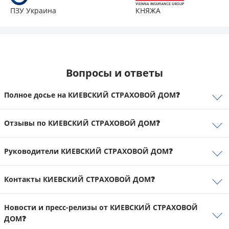
ПЗУ Украина
КНЯЖА
Вопросы и ответы
Полное досье на КИЕВСКИЙ СТРАХОВОЙ ДОМ❓
Отзывы по КИЕВСКИЙ СТРАХОВОЙ ДОМ❓
Руководители КИЕВСКИЙ СТРАХОВОЙ ДОМ❓
отзывы
Контакты КИЕВСКИЙ СТРАХОВОЙ ДОМ❓
Новости и пресс-релизы от КИЕВСКИЙ СТРАХОВОЙ
контактов
ДОМ❓