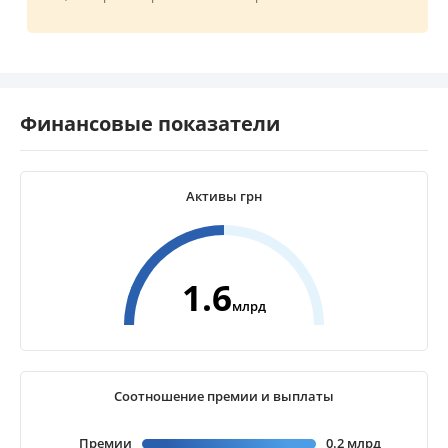
Финансовые показатели
Активы грн
1.6
млрд
Соотношение премии и выплаты
Премии
0.2 млрд