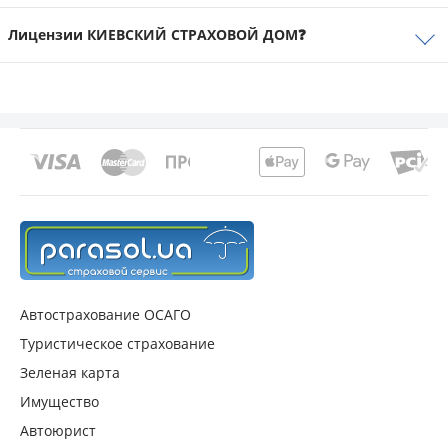
Лицензии КИЕВСКИЙ СТРАХОВОЙ ДОМ❓
Автострахование ОСАГО
Туристическое страхование
Зеленая карта
Имущество
Автоюрист