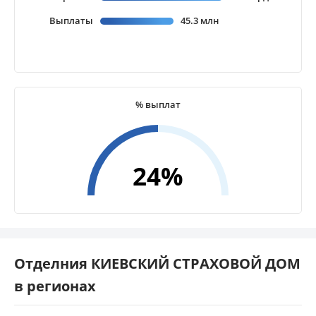
Выплаты
45.3 млн
% выплат
24%
Отделния КИЕВСКИЙ СТРАХОВОЙ ДОМ
в регионах