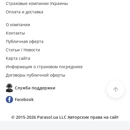
Страховые компании Украины
Оплата и доставка
О компании
Контакты
Публичная оферта
Статьи / Новости
Карта сайта
Информация о страховом посреднике
Договоры публичной оферты
Служба поддержки
Facebook
© 2015-
2026
Parasol.ua LLC Авторские права на сайт
защищены