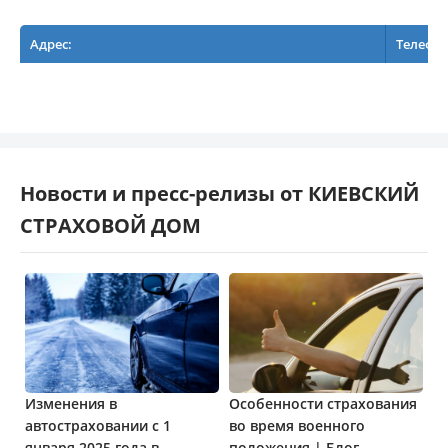
Адрес:
Телефо
Новости и пресс-релизы от КИЕВСКИЙ
СТРАХОВОЙ ДОМ
Изменения в
Особенности страхования
автостраховании с 1
во время военного
января 2025 года в
положения | Блог