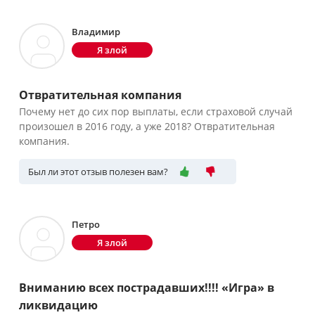
Владимир
Я злой
Отвратительная компания
Почему нет до сих пор выплаты, если страховой случай
произошел в 2016 году, а уже 2018? Отвратительная
компания.
Был ли этот отзыв полезен вам?
Петро
Я злой
Вниманию всех пострадавших!!!! «Игра» в
ликвидацию