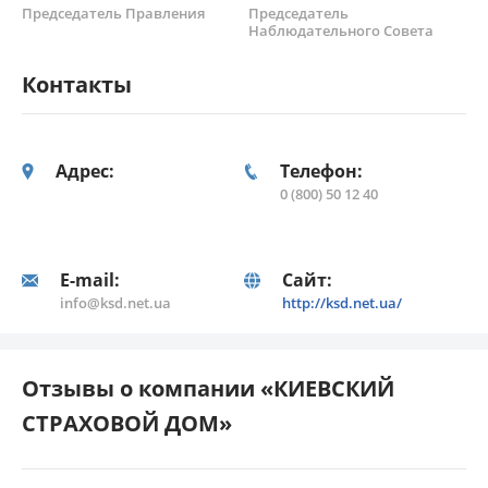
Председатель Правления
Председатель
Наблюдательного Совета
Контакты
Адрес:
Телефон:
0 (800) 50 12 40
E-mail:
Сайт:
info@ksd.net.ua
http://ksd.net.ua/
Отзывы о компании «КИЕВСКИЙ
СТРАХОВОЙ ДОМ»