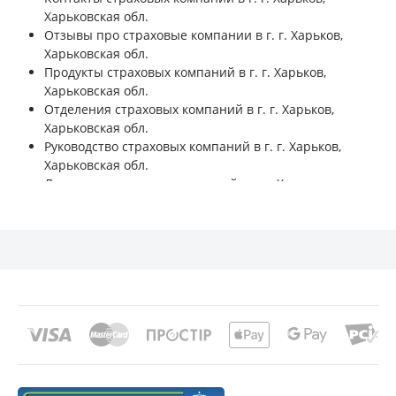
Харьковская обл.
Отзывы про страховые компании в г. г. Харьков,
Харьковская обл.
Продукты страховых компаний в г. г. Харьков,
Харьковская обл.
Отделения страховых компаний в г. г. Харьков,
Харьковская обл.
Руководство страховых компаний в г. г. Харьков,
Харьковская обл.
Лицензии страховых компаний в г. г. Харьков,
Харьковская обл.
Финансовые показатели страховых компаний в г. г.
Харьков, Харьковская обл.