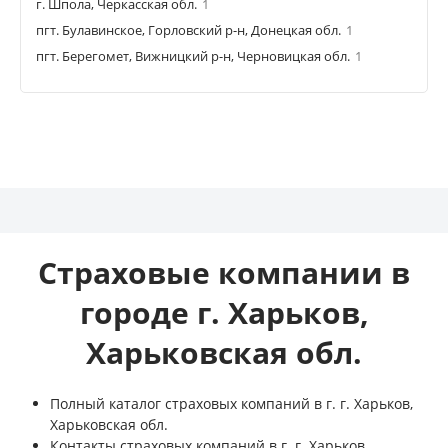
г. Шпола, Черкасская обл.
1
пгт. Булавинское, Горловский р-н, Донецкая обл.
1
пгт. Берегомет, Вижницкий р-н, Черновицкая обл.
1
Страховые компании в
городе г. Харьков,
Харьковская обл.
Полный каталог страховых компаний в г. г. Харьков,
Харьковская обл.
Контакты страховых компаний в г. г. Харьков,