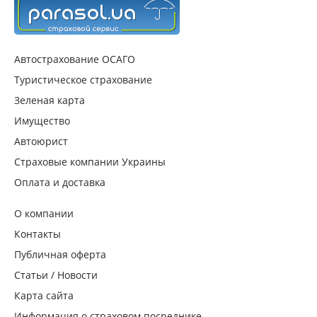
Автострахование ОСАГО
Туристическое страхование
Зеленая карта
Имущество
Автоюрист
Страховые компании Украины
Оплата и доставка
О компании
Контакты
Публичная оферта
Статьи / Новости
Карта сайта
Информация о страховом посреднике