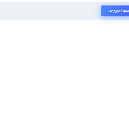
Подробнее