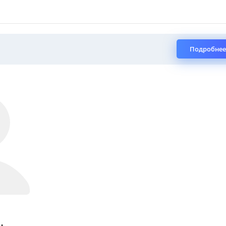
Подробнее