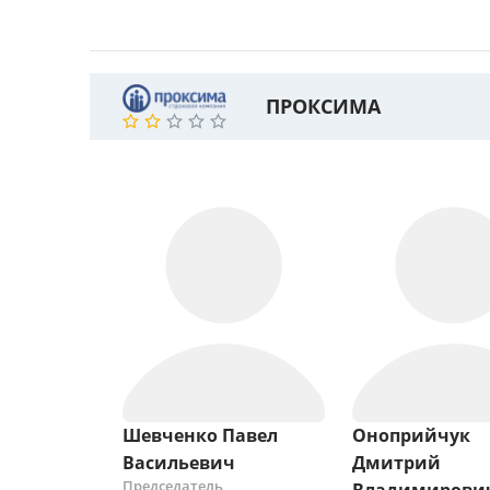
ПРОКСИМА
Шевченко Павел
Оноприйчук
Васильевич
Дмитрий
Председатель