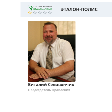
ЭТАЛОН-ПОЛИС
Виталий Селивончик
Председатель Правления