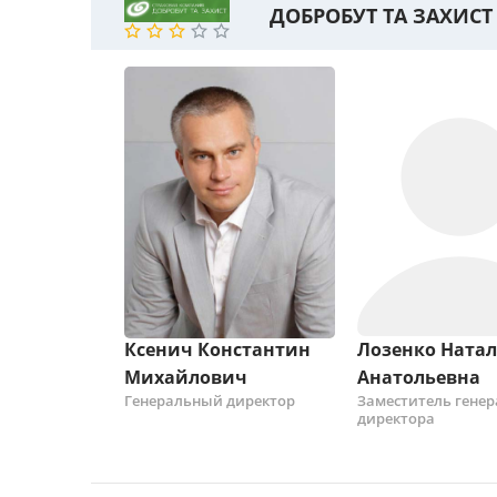
ДОБРОБУТ ТА ЗАХИСТ
Ксенич Константин
Лозенко Натал
Михайлович
Анатольевна
Генеральный директор
Заместитель гене
директора