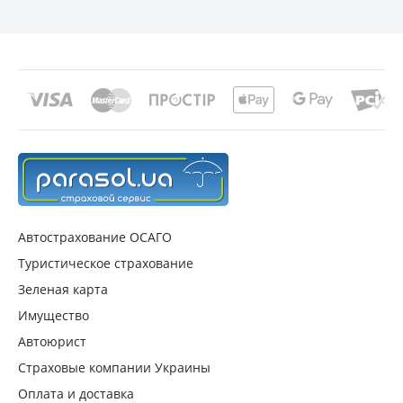
Умань, Черкасская обл.
Автострахование ОСАГО
Туристическое страхование
Зеленая карта
Имущество
Автоюрист
Страховые компании Украины
Оплата и доставка