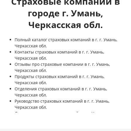
Страховые компании в
городе г. Умань,
Черкасская обл.
Полный каталог страховых компаний в г. г. Умань,
Черкасская обл.
Контакты страховых компаний в г. г. Умань,
Черкасская обл.
Отзывы про страховые компании в г. г. Умань,
Черкасская обл.
Продукты страховых компаний в г. г. Умань,
Черкасская обл.
Отделения страховых компаний в г. г. Умань,
Черкасская обл.
Руководство страховых компаний в г. г. Умань,
Черкасская обл.
Лицензии страховых компаний в г. г. Умань,
Черкасская обл.
Финансовые показатели страховых компаний в г. г.