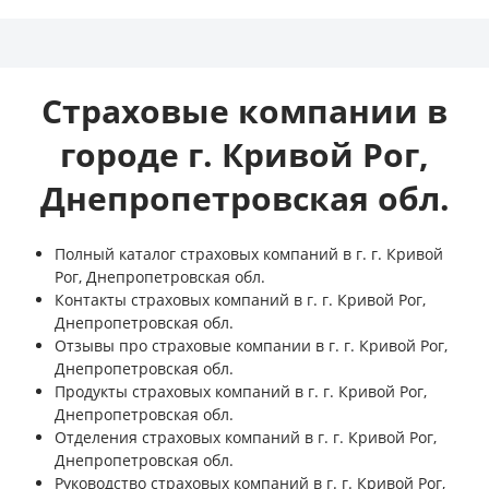
Страховые компании в
городе г. Кривой Рог,
Днепропетровская обл.
Полный каталог страховых компаний в г. г. Кривой
Рог, Днепропетровская обл.
Контакты страховых компаний в г. г. Кривой Рог,
Днепропетровская обл.
Отзывы про страховые компании в г. г. Кривой Рог,
Днепропетровская обл.
Продукты страховых компаний в г. г. Кривой Рог,
Днепропетровская обл.
Отделения страховых компаний в г. г. Кривой Рог,
Днепропетровская обл.
Руководство страховых компаний в г. г. Кривой Рог,