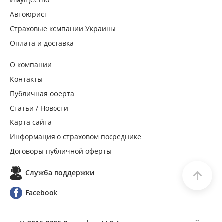
Автоюрист
Страховые компании Украины
Оплата и доставка
О компании
Контакты
Публичная оферта
Статьи / Новости
Карта сайта
Информация о страховом посреднике
Договоры публичной оферты
Служба поддержки
Facebook