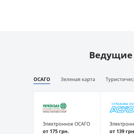
Ведущие 
ОСАГО
Зеленая карта
Туристичес
Электронное ОСАГО
Электрон
от 175 грн.
от 139 грн