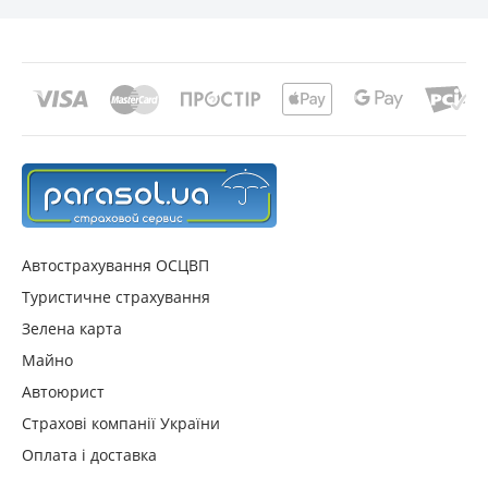
Автострахування ОСЦВП
Туристичне страхування
Зелена карта
Майно
Автоюрист
Страхові компанії України
Оплата і доставка