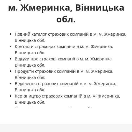
м. Жмеринка, Вінницька
обл.
Повний каталог страхових компаній в м. м. Жмеринка,
Вінницька обл.
Контакти страхових компаній в м. м. Жмеринка,
Вінницька обл.
Відгуки про страхові компанії в м. м. Жмеринка,
Вінницька обл.
Продукти страхових компаній в м. м. Жмеринка,
Вінницька обл.
Відділення страхових компаній в м. м. Жмеринка,
Вінницька обл.
Керівництво страхових компаній в м. м. Жмеринка,
Вінницька обл.
Ліцензії страхових компаній в м. м. Жмеринка,
Вінницька обл.
Фінансові показники страхових компаній в м. м.
Жмеринка, Вінницька обл.