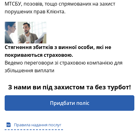
МТСБУ, позовів, тощо спрямованих на захист
порушених прав Клієнта.
Стягнення збитків з винної особи, які не
покриваються страховою.
Ведемо переговори зі страховою компанією для
збільшення виплати
З нами ви під захистом та без турбот!
Придбати поліс
Правила надання послуг