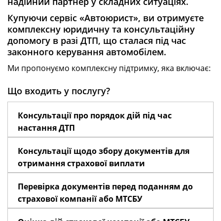
надійний партнер у складних ситуаціях.
Купуючи сервіс «Автоюрист», ви отримуєте
комплексну юридичну та консультаційну
допомогу в разі ДТП, що сталася під час
законного керування автомобілем.
Ми пропонуємо комплексну підтримку, яка включає:
Що входить у послугу?
Консультації про порядок дій під час
настання ДТП
Консультації щодо збору документів для
отримання страхової виплати
Перевірка документів перед поданням до
страхової компанії або МТСБУ