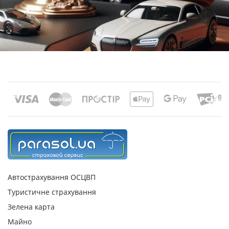
Автострахування ОСЦВП
Туристичне страхування
Зелена карта
Майно