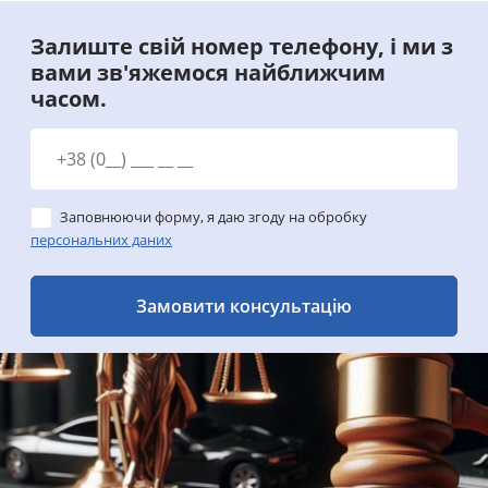
Залиште свій номер телефону, і ми з
вами зв'яжемося найближчим
часом.
Заповнюючи форму, я даю згоду на обробку
персональних даних
Замовити консультацію