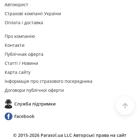
Автоюрист
Страхові компанії України
Оплата і доставка
Про компанію
Контакти
Публічная оферта
Статті / Новини
Карта сайту
Інформація про страхового посередника
Договори публічної оферти
Служба пiдтримки
Facebook
© 2015-
2026
Parasol.ua LLC Авторські права на сайт