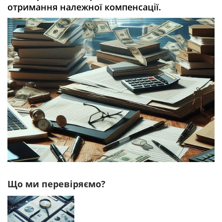
отримання належної компенсації.
Що ми перевіряємо?