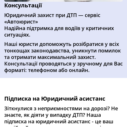
Консультації
Юридичний захист при ДТП — сервіс
«Автоюрист»
Надійна підтримка для водіїв у критичних
ситуаціях.
Наші юристи допоможуть розібратися у всіх
тонкощах законодавства, уникнути помилок
та отримати максимальний захист.
Консультації проводяться у зручному для Вас
форматі: телефоном або онлайн.
Підписка на Юридичний асистанс
Зіткнулися з неприємностями на дорозі? Не
знаєте, як діяти у випадку ДТП? Наша
підписка на юридичний асистанс - це ваш