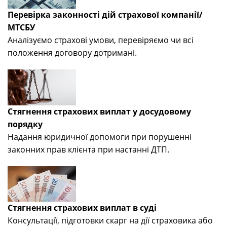
Перевірка законності дій страхової компанії/
МТСБУ
Аналізуємо страхові умови, перевіряємо чи всі
положення договору дотримані.
Стягнення страхових виплат у досудовому
порядку
Надання юридичної допомоги при порушенні
законних прав клієнта при настанні ДТП.
Стягнення страхових виплат в суді
Консультації, підготовки скарг на дії страховика або