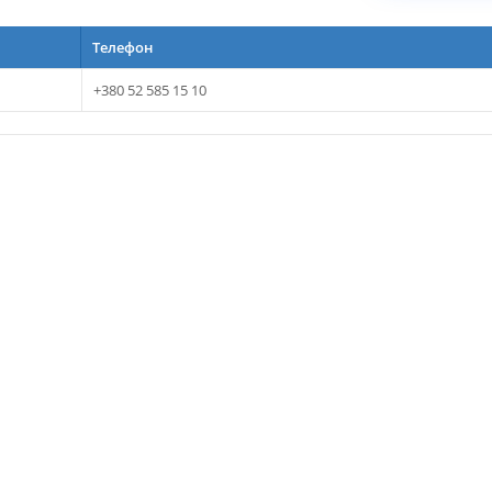
Телефон
+380 52 585 15 10