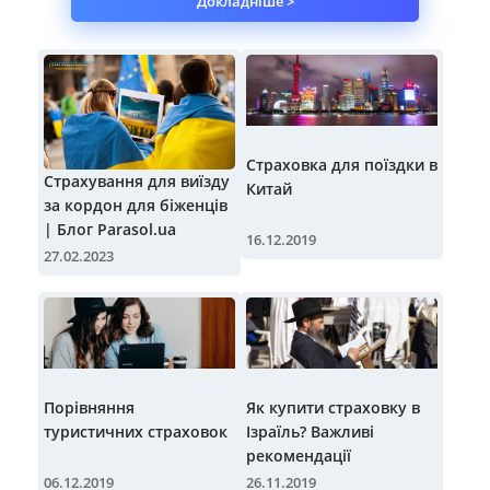
Докладніше >
Страховка для поїздки в
Страхування для виїзду
Китай
за кордон для біженців
| Блог Parasol.ua
16.12.2019
27.02.2023
Порівняння
Як купити страховку в
туристичних страховок
Ізраїль? Важливі
рекомендації
06.12.2019
26.11.2019