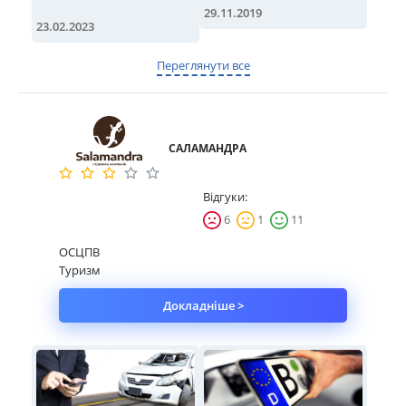
29.11.2019
23.02.2023
Переглянути все
САЛАМАНДРА
Відгуки:
6
1
11
ОСЦПВ
Туризм
Докладніше >