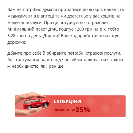
Вам не потрібно думати про записи до лікаря, наявність
медикаментів в аптеці та чи достатньо у вас коштів на
медичні послуги. Про це потурбується страховик.
Мінімальний пакет ДМС коштує 1200 грн на рік, тобто
3,28 грн на день. Дорого? Ваше здоров’я точно коштує
дорожче!
Дбайте про себе й обирайте потрібні страхові послуги,
бо страхування навіть під час війни залишається такою
ж необхідністю, як і раніше.