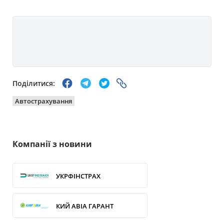
Поділитися:
Автострахування
Компанії з новини
УКРФІНСТРАХ
КИЙ АВІА ГАРАНТ