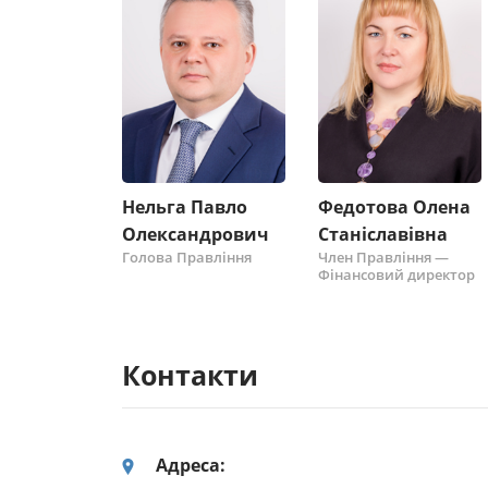
Нельга Павло
Федотова Олена
Олександрович
Станіславівна
Голова Правління
Член Правління —
Фінансовий директор
Контакти
Адреса: