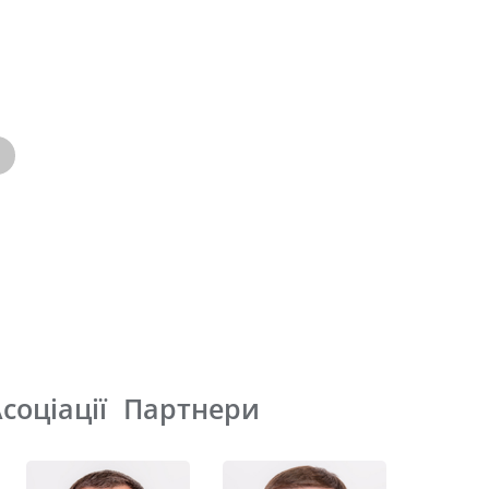
соціації
Партнери