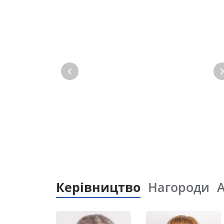
Керівництво
Нагороди
А