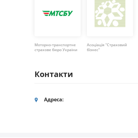
Моторно-транспортне
Асоціація "Страховий
страхове бюро України
бізнес"
Контакти
Адреса: