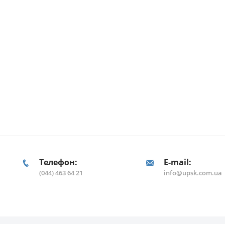
Телефон:
E-mail:
(044) 463 64 21
info@upsk.com.ua