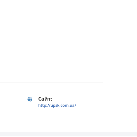
Сайт:
http://upsk.com.ua/