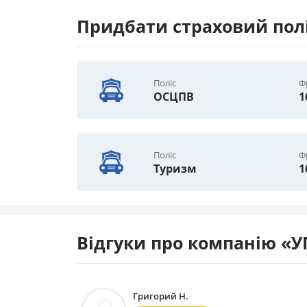
Придбати страховий пол
Поліс
Ф
ОСЦПВ
1
Поліс
Ф
Туризм
1
Відгуки про компанію «
Григорий Н.