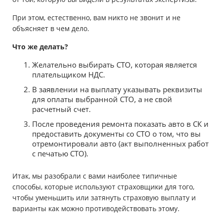
При этом, естественно, вам никто не звонит и не
объясняет в чем дело.
Что же делать?
Желательно выбирать СТО, которая является
плательщиком НДС.
В заявлении на выплату указывать реквизиты
для оплаты выбранной СТО, а не свой
расчетный счет.
После проведения ремонта показать авто в СК и
предоставить документы со СТО о том, что вы
отремонтировали авто (акт выполненных работ
с печатью СТО).
Итак, мы разобрали с вами наиболее типичные
способы, которые используют страховщики для того,
чтобы уменьшить или затянуть страховую выплату и
варианты как можно противодействовать этому.