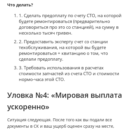
Что делать?
1. Сделать предоплату по счету СТО, на которой
будете ремонтироваться (предварительно
договориться про это со станцией), на сумму в
несколько тысяч гривен.
2. Предоставить эксперту счет со станции
техобслуживания, на которой вы будете
ремонтироваться + квитанцию о том, что
сделали предоплату.
3. Требовать использования в расчетах
стоимости запчастей из счета СТО и стоимости
нормо-часа этой СТО.
Уловка №4: «Мировая выплата
ускоренно»
Ситуация следующая. После того как вы подали все
документы в СК и ваш ущерб оценен сразу на месте,