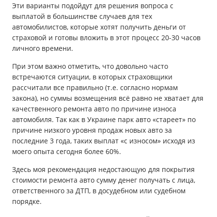
Эти варианты подойдут для решения вопроса с
выплатой в большинстве случаев для тех
автомобилистов, которые хотят получить деньги от
страховой и готовы вложить в этот процесс 20-30 часов
личного времени.
При этом важно отметить, что довольно часто
встречаются ситуации, в которых страховщики
рассчитали все правильно (т.е. согласно нормам
закона), но суммы возмещения всё равно не хватает для
качественного ремонта авто по причине износа
автомобиля. Так как в Украине парк авто «стареет» по
причине низкого уровня продаж новых авто за
последние 3 года, таких выплат «с износом» исходя из
моего опыта сегодня более 60%.
Здесь моя рекомендация недостающую для покрытия
стоимости ремонта авто сумму денег получать с лица,
ответственного за ДТП, в досудебном или судебном
порядке.