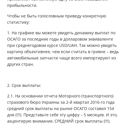
прибыльности.
Чтобы не быть голословным приведу конкретную
статистику:
1. На графике вы можете увидеть динамику выплат по
ОСАГО за последние годы в долларовом эквиваленте
при среднегодовом курсе USD/UAH. Так можно увидеть
картину объективнее, чем если считать в гривне – ведь
автомобильные запчасти чаще всего импортируют из
других стран.
2. Срок выплаты:
2.1. На основании отчета Моторного (транспортного)
страхового бюро Украины за 2-й квартал 2016-го года
средний срок выплаты на рынке ОСАГО составил 154
дня (!!!). Представьте себе эту цифру – 5 месяцев. И это,
акцентирую внимание, СРЕДНИЙ срок выплаты (!!!).