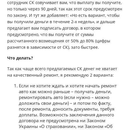
сотрудник СК озвучивает вам, что выплату вы получите,
но только через 90 дней, так как этот срок предусмотрен
по закону. И тут же добавляет: «Но есть вариант, чтобы
вы получили деньги в течение 2-х недель», и дальше
предлагает вам подписать договор, в котором
предусмотрено, что вы получите от суммы
рассчитанного возмещения от 50% до 80% (цифры
разнятся в зависимости от СК), зато быстрее.
Что делать?
Так как чаще всего предлагаемых СК денег не хватает
на качественный ремонт, я рекомендую 2 варианта:
Если не хотите ждать и хотите начать ремонт
авто как можно раньше – получать деньги,
ремонтировать авто (если нужно – можно
доложить свои деньги) – и потом по факту,
после ремонта, доносить документы, требуя
доплаты. Возможность заключения данного
договора не предусмотрена ни Законом
Украины «О страховании», ни Законом «Об