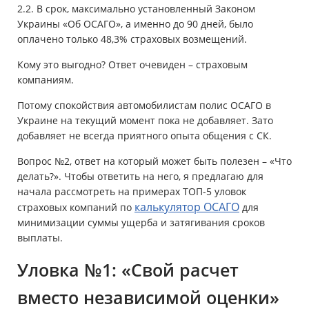
2.2. В срок, максимально установленный Законом
Украины «Об ОСАГО», а именно до 90 дней, было
оплачено только 48,3% страховых возмещений.
Кому это выгодно? Ответ очевиден – страховым
компаниям.
Потому спокойствия автомобилистам полис ОСАГО в
Украине на текущий момент пока не добавляет. Зато
добавляет не всегда приятного опыта общения с СК.
Вопрос №2, ответ на который может быть полезен – «Что
делать?». Чтобы ответить на него, я предлагаю для
начала рассмотреть на примерах ТОП-5 уловок
калькулятор ОСАГО
страховых компаний по
для
минимизации суммы ущерба и затягивания сроков
выплаты.
Уловка №1: «Свой расчет
вместо независимой оценки»