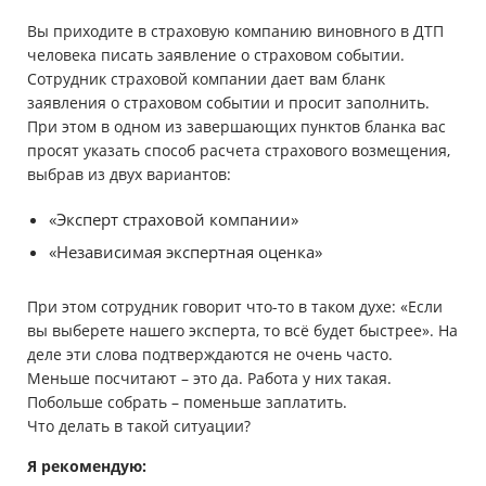
Вы приходите в страховую компанию виновного в ДТП
человека писать заявление о страховом событии.
Сотрудник страховой компании дает вам бланк
заявления о страховом событии и просит заполнить.
При этом в одном из завершающих пунктов бланка вас
просят указать способ расчета страхового возмещения,
выбрав из двух вариантов:
«Эксперт страховой компании»
«Независимая экспертная оценка»
При этом сотрудник говорит что-то в таком духе: «Если
вы выберете нашего эксперта, то всё будет быстрее». На
деле эти слова подтверждаются не очень часто.
Меньше посчитают – это да. Работа у них такая.
Побольше собрать – поменьше заплатить.
Что делать в такой ситуации?
Я рекомендую: