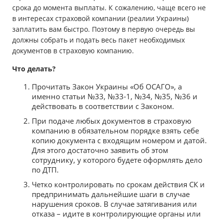
срока до момента выплаты. К сожалению, чаще всего не
в интересах страховой компании (реалии Украины)
заплатить вам быстро. Поэтому в первую очередь вы
должны собрать и подать весь пакет необходимых
документов в страховую компанию.
Что делать?
Прочитать Закон Украины «Об ОСАГО», а
именно статьи №33, №33-1, №34, №35, №36 и
действовать в соответствии с Законом.
При подаче любых документов в страховую
компанию в обязательном порядке взять себе
копию документа с входящим номером и датой.
Для этого достаточно заявить об этом
сотруднику, у которого будете оформлять дело
по ДТП.
Четко контролировать по срокам действия СК и
предпринимать дальнейшие шаги в случае
нарушения сроков. В случае затягивания или
отказа – идите в контролирующие органы или