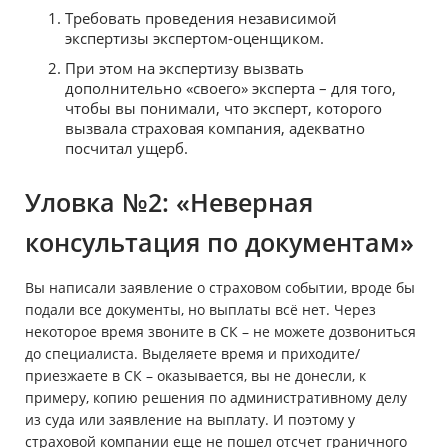
Требовать проведения независимой
экспертизы экспертом-оценщиком.
При этом на экспертизу вызвать
дополнительно «своего» эксперта – для того,
чтобы вы понимали, что эксперт, которого
вызвала страховая компания, адекватно
посчитал ущерб.
Уловка №2: «Неверная
консультация по документам»
Вы написали заявление о страховом событии, вроде бы
подали все документы, но выплаты всё нет. Через
некоторое время звоните в СК – не можете дозвониться
до специалиста. Выделяете время и приходите/
приезжаете в СК – оказывается, вы не донесли, к
примеру, копию решения по административному делу
из суда или заявление на выплату. И поэтому у
страховой компании еще не пошел отсчет граничного