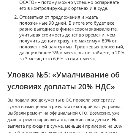
ОСАГО» – потому можно успешно оспаривать
его в контролирующих органах и в суде.
Отказаться от предложения и ждать
положенные 90 дней. В итоге это будет всё
равно выгоднее в финансовом эквиваленте,
учитывая стоимость денег во времени, чем
получить деньги сразу, но максимум 80% от
положенной вам суммы. Гривневых вложений,
дающих более 3% в месяц вы не найдете, а 20%
за 3 месяца это 6,6% за один месяц.
Уловка №5: «Умалчивание об
условиях доплаты 20% НДС»
Вы подали все документы в СК, провели экспертизу,
сумма возмещения в результате которой вас устроила.
Выбрали ремонт на официальной СТО. Возможно, уже
даже отремонтировали авто, вложив свои деньги. Но
выплата приходит в сумме, меньшей примерно на 20%
от той, которую вы видели в результатах экспертизы.