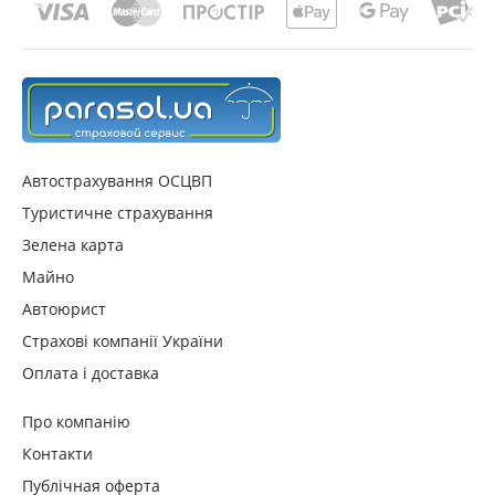
Автострахування ОСЦВП
Туристичне страхування
Зелена карта
Майно
Автоюрист
Страхові компанії України
Оплата і доставка
Про компанію
Контакти
Публічная оферта