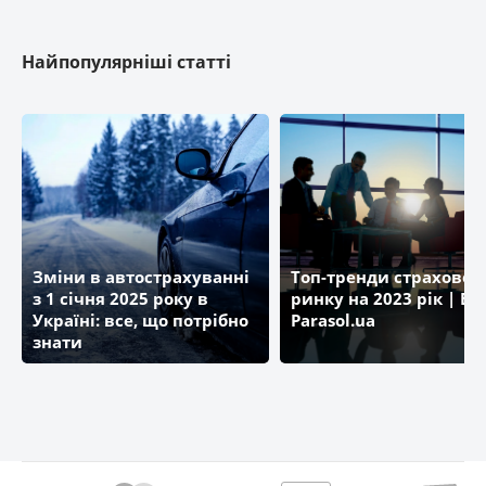
Найпопулярніші статті
Зміни в автострахуванні
Топ-тренди страховог
з 1 січня 2025 року в
ринку на 2023 рік | Бл
Україні: все, що потрібно
Parasol.ua
знати