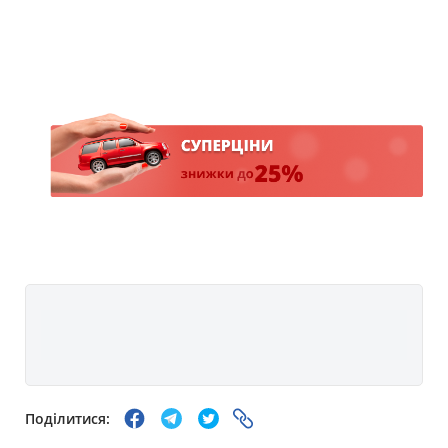
Поділитися: