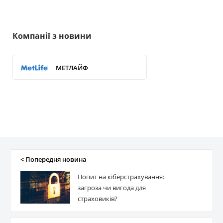
Компанії з новини
МЕТЛАЙФ
< Попередня новина
Попит на кіберстрахування:
загроза чи вигода для
страховиків?