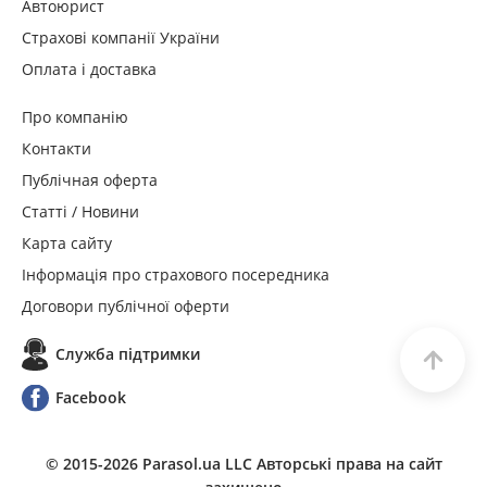
Автоюрист
Страхові компанії України
Оплата і доставка
Про компанію
Контакти
Публічная оферта
Статті / Новини
Карта сайту
Інформація про страхового посередника
Договори публічної оферти
Служба пiдтримки
Facebook
© 2015-
2026
Parasol.ua LLC Авторські права на сайт