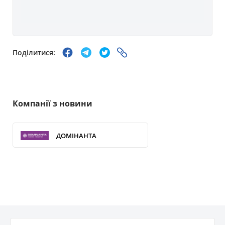
Поділитися:
Компанії з новини
ДОМІНАНТА