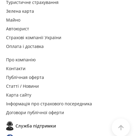
Туристичне страхування
Зелена карта
Майно
Автоюрист
Страхові компанії України
Оплата і доставка
Про компанію
Контакти
Публічная оферта
Статті / Новини
Карта сайту
Інформація про страхового посередника
Договори публічної оферти
Служба пiдтримки