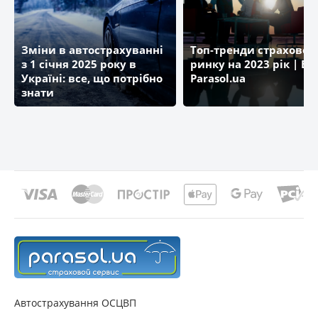
Зміни в автострахуванні
Топ-тренди страховог
з 1 січня 2025 року в
ринку на 2023 рік | Бл
Україні: все, що потрібно
Parasol.ua
знати
Автострахування ОСЦВП