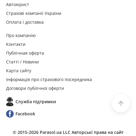
Автоюрист
Страхові компанії України
Оплата і доставка
Про компанію
Контакти
Публічная оферта
Статті / Новини
Карта сайту
Інформація про страхового посередника
Договори публічної оферти
Служба пiдтримки
Facebook
© 2015-
2026
Parasol.ua LLC Авторські права на сайт