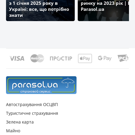
з 1 січня 2025 року в
ринку на 2023 рік | Бл
Україні: все, що потрібно
Parasol.ua
знати
Автострахування ОСЦВП
Туристичне страхування
Зелена карта
Майно