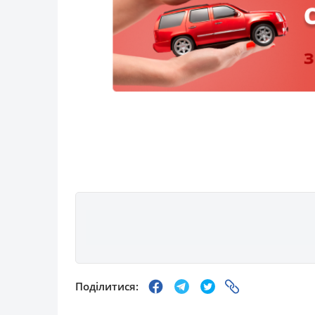
Поділитися: