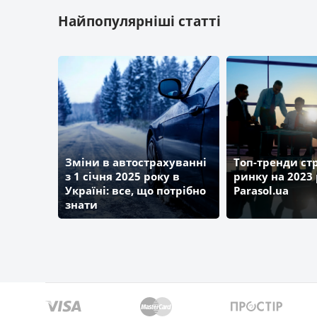
Найпопулярніші статті
Зміни в автострахуванні
Топ-тренди ст
з 1 січня 2025 року в
ринку на 2023 
Україні: все, що потрібно
Parasol.ua
знати