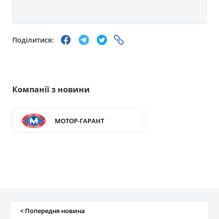
Поділитися:
Компанії з новини
МОТОР-ГАРАНТ
< Попередня новина