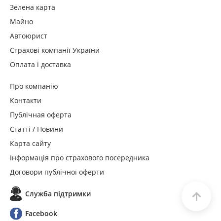
Зелена карта
Майно
Автоюрист
Страхові компанії України
Оплата і доставка
Про компанію
Контакти
Публічная оферта
Статті / Новини
Карта сайту
Інформація про страхового посередника
Договори публічної оферти
Служба пiдтримки
Facebook