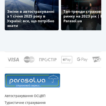
Зміни в автострахуванні
Топ-тренди страховог
з 1 січня 2025 року в
ринку на 2023 рік | Бл
Україні: все, що потрібно
Parasol.ua
знати
Автострахування ОСЦВП
Туристичне страхування