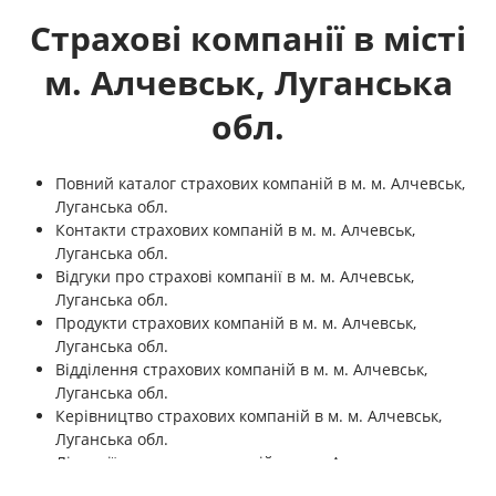
Страхові компанії в місті
м. Алчевськ, Луганська
обл.
Повний каталог страхових компаній в м. м. Алчевськ,
Луганська обл.
Контакти страхових компаній в м. м. Алчевськ,
Луганська обл.
Відгуки про страхові компанії в м. м. Алчевськ,
Луганська обл.
Продукти страхових компаній в м. м. Алчевськ,
Луганська обл.
Відділення страхових компаній в м. м. Алчевськ,
Луганська обл.
Керівництво страхових компаній в м. м. Алчевськ,
Луганська обл.
Ліцензії страхових компаній в м. м. Алчевськ,
Луганська обл.