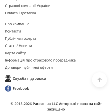
Страхові компанії України
Оплата і доставка
Про компанію
Контакти
Публічная оферта
Статті / Новини
Карта сайту
Інформація про страхового посередника
Договори публічної оферти
Служба пiдтримки
Facebook
© 2015-
2026
Parasol.ua LLC Авторські права на сайт
захищено