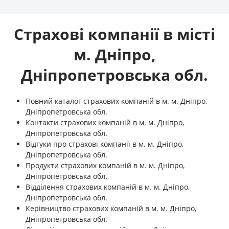
Страхові компанії в місті
м. Дніпро,
Дніпропетровська обл.
Повний каталог страхових компаній в м. м. Дніпро,
Дніпропетровська обл.
Контакти страхових компаній в м. м. Дніпро,
Дніпропетровська обл.
Відгуки про страхові компанії в м. м. Дніпро,
Дніпропетровська обл.
Продукти страхових компаній в м. м. Дніпро,
Дніпропетровська обл.
Відділення страхових компаній в м. м. Дніпро,
Дніпропетровська обл.
Керівництво страхових компаній в м. м. Дніпро,
Дніпропетровська обл.