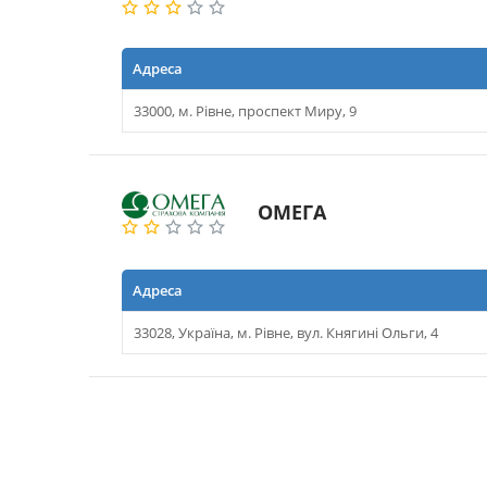
Адреса
33000, м. Рівне, проспект Миру, 9
ОМЕГА
Адреса
33028, Україна, м. Рівне, вул. Княгині Ольги, 4