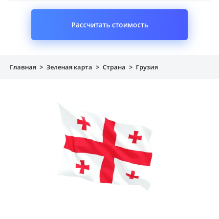
Рассчитать стоимость
Главная
>
Зеленая карта
>
Страна
>
Грузия