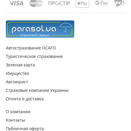
Автострахование ОСАГО
Туристическое страхование
Зеленая карта
Имущество
Автоюрист
Страховые компании Украины
Оплата и доставка
О компании
Контакты
Публичная оферта