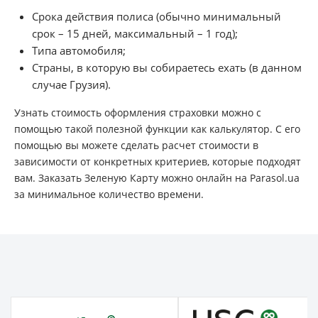
Срока действия полиса (обычно минимальный
срок – 15 дней, максимальный – 1 год);
Типа автомобиля;
Страны, в которую вы собираетесь ехать (в данном
случае Грузия).
Узнать стоимость оформления страховки можно с
помощью такой полезной функции как калькулятор. С его
помощью вы можете сделать расчет стоимости в
зависимости от конкретных критериев, которые подходят
вам. Заказать Зеленую Карту можно онлайн на Parasol.ua
за минимальное количество времени.