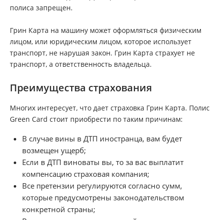
полиса запрещен.
Грин Карта на машину может оформляться физическим
лицом, или юридическим лицом, которое использует
транспорт, не нарушая закон. Грин Карта страхует не
транспорт, а ответственность владельца.
Преимущества страхования
Многих интересует, что дает страховка Грин Карта. Полис
Green Card стоит приобрести по таким причинам:
В случае вины в ДТП иностранца, вам будет
возмещен ущерб;
Если в ДТП виноваты вы, то за вас выплатит
компенсацию страховая компания;
Все претензии регулируются согласно сумм,
которые предусмотрены законодательством
конкретной страны;