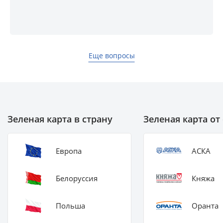
Еще вопросы
Зеленая карта в страну
Зеленая карта о
Европа
АСКА
Белоруссия
Княжа
Польша
Оранта