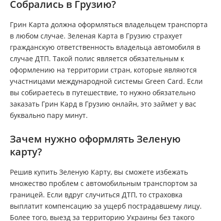
Собрались в Грузию?
Грин Карта должна оформляться владельцем транспорта
в любом случае. Зеленая Карта в Грузию страхует
гражданскую ответственность владельца автомобиля в
случае ДТП. Такой полис является обязательным к
оформлению на территории стран, которые являются
участницами международной системы Green Card. Если
вы собираетесь в путешествие, то нужно обязательно
заказать Грин Кард в Грузию онлайн, это займет у вас
буквально пару минут.
Зачем нужно оформлять Зеленую
карту?
Решив купить Зеленую Карту, вы сможете избежать
множество проблем с автомобильным транспортом за
границей. Если вдруг случиться ДТП, то страховка
выплатит компенсацию за ущерб пострадавшему лицу.
Более того, выезд за территорию Украины без такого