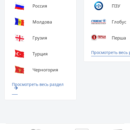
Россия
ПЗУ
Молдова
Глобус
Грузия
Перша
Просмотреть весь 
Турция
Черногория
Просмотреть весь раздел