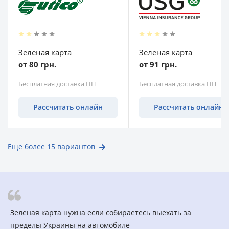
Зеленая карта
Зеленая карта
от 80 грн.
от 91 грн.
Бесплатная доставка НП
Бесплатная доставка НП
Рассчитать онлайн
Рассчитать онлайн
Еще более 15 вариантов
Зеленая карта нужна если собираетесь выехать за
пределы Украины на автомобиле