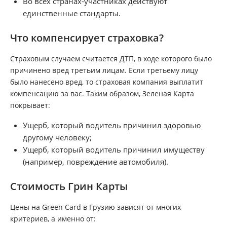
Во всех странах-участниках действуют
единственные стандарты.
Что компенсирует страховка?
Страховым случаем считается ДТП, в ходе которого было
причинено вред третьим лицам. Если третьему лицу
было нанесено вред, то страховая компания выплатит
компенсацию за вас. Таким образом, Зеленая Карта
покрывает:
Ущерб, который водитель причинил здоровью
другому человеку;
Ущерб, который водитель причинил имуществу
(например, повреждение автомобиля).
Стоимость Грин Карты
Цены на Green Card в Грузию зависят от многих
критериев, а именно от: