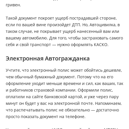
гривен.
Такой документ покроет ущерб пострадавшей стороне,
если по вашей вине произойдет ДТП. Но, Автоцивилка, в
таком случае, не покрывает ущерб нанесенный вам или
вашему автомобилю. Для того, чтобы застраховать самого
себя и свой транспорт — нужно оформлять КАСКО.
Электронная Автогражданка
Учтите, что электронный полис может обойтись дешевле,
чем обычный бумажный документ. Потому что на его
оформление уходит меньше времени и сил, как ваших, так
и работников страховой компании. Оформили полис,
оплатили на сайте банковской картой, и уже через пару
минут он будет у вас на электронной почте. Напоминаем,
что распечатывать полис не обязательно — достаточно
просто показать документ на телефоне.