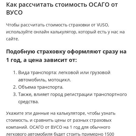
Как рассчитать стоимость ОСАГО от
ВУСО
Чтобы рассчитать стоимость страховки от VUSO,
используйте онлайн калькулятор, который есть у нас на
сайте.
Подобную страховку оформляют сразу на
1 год, а цена зависит от:
Вида транспорта: легковой или грузовой
автомобиль, мотоцикл.
Объема транспорта.
Также, влияет город регистрации транспортного
средства.
Укажите эти данные на калькуляторе, чтобы узнать
стоимость, и сравнить цены от разных страховых
компаний. ОСАГО от ВУСО на 1 год для обычного
легкового автомобиля будет стоить примерно 1500