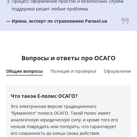
Процесс оформления простой и безопасный, служба
поддержки решит любые проблемы
— Ирина, эксперт по страхованию Parasol.ua
Вопросы и ответы про ОСАГО
Общие вопросы
Полиция и проверки
Оформление
Что такое Е-полис ОСАГО?
Это электронная версия традиционного
“бумажного” полиса ОСАГО. Такой полис имеет
аналогичную юридическую силу, и кроме того его
нельзя повредить или потерять, что гарантирует
его сохранность до конца срока действия.