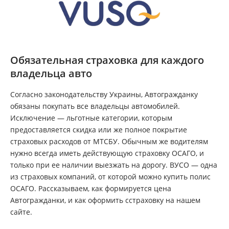
Обязательная страховка для каждого
владельца авто
Согласно законодательству Украины, Автогражданку
обязаны покупать все владельцы автомобилей.
Исключение — льготные категории, которым
предоставляется скидка или же полное покрытие
страховых расходов от МТСБУ. Обычным же водителям
нужно всегда иметь действующую страховку ОСАГО, и
только при ее наличии выезжать на дорогу. ВУСО — одна
из страховых компаний, от которой можно купить полис
ОСАГО. Рассказываем, как формируется цена
Автогражданки, и как оформить сстраховку на нашем
сайте.