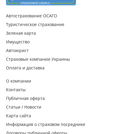
Автострахование ОСАГО
Туристическое страхование
Зеленая карта
Имущество
Автоюрист
Страховые компании Украины
Оплата и доставка
О компании
Контакты
Публичная оферта
Статьи / Новости
Карта сайта
Информация о страховом посреднике
Договоры публичной оферты