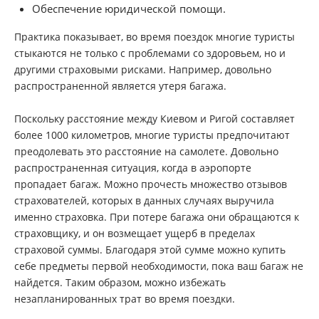
Обеспечение юридической помощи.
Практика показывает, во время поездок многие туристы
стыкаются не только с проблемами со здоровьем, но и
другими страховыми рисками. Например, довольно
распространенной является утеря багажа.
Поскольку расстояние между Киевом и Ригой составляет
более 1000 километров, многие туристы предпочитают
преодолевать это расстояние на самолете. Довольно
распространенная ситуация, когда в аэропорте
пропадает багаж. Можно прочесть множество отзывов
страхователей, которых в данных случаях выручила
именно страховка. При потере багажа они обращаются к
страховщику, и он возмещает ущерб в пределах
страховой суммы. Благодаря этой сумме можно купить
себе предметы первой необходимости, пока ваш багаж не
найдется. Таким образом, можно избежать
незапланированных трат во время поездки.