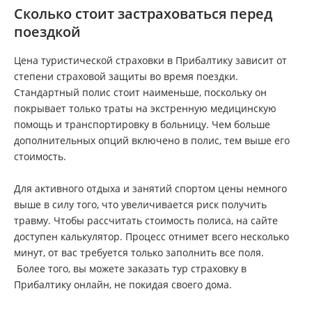
Сколько стоит застраховаться перед
поездкой
Цена туристической страховки в Прибалтику зависит от
степени страховой защиты во время поездки.
Стандартный полис стоит наименьше, поскольку он
покрывает только траты на экстренную медицинскую
помощь и транспортировку в больницу. Чем больше
дополнительных опций включено в полис, тем выше его
стоимость.
Для активного отдыха и занятий спортом цены немного
выше в силу того, что увеличивается риск получить
травму. Чтобы рассчитать стоимость полиса, на сайте
доступен калькулятор. Процесс отнимет всего несколько
минут, от вас требуется только заполнить все поля.
Более того, вы можете заказать тур страховку в
Прибалтику онлайн, не покидая своего дома.