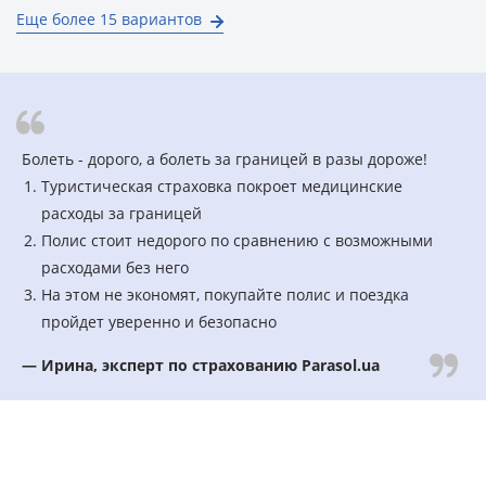
Еще более 15 вариантов
Болеть - дорого, а болеть за границей в разы дороже!
Туристическая страховка покроет медицинские
расходы за границей
Полис стоит недорого по сравнению с возможными
расходами без него
На этом не экономят, покупайте полис и поездка
пройдет уверенно и безопасно
— Ирина, эксперт по страхованию Parasol.ua