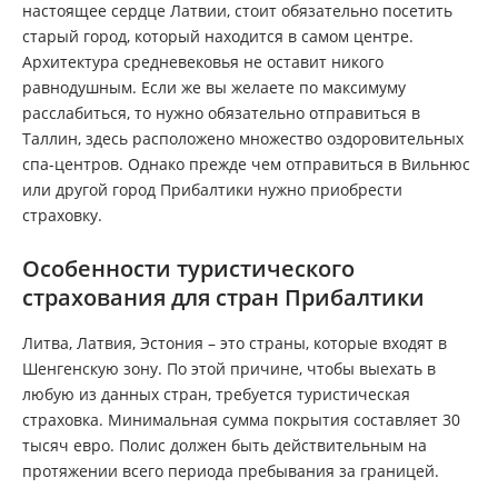
настоящее сердце Латвии, стоит обязательно посетить
старый город, который находится в самом центре.
Архитектура средневековья не оставит никого
равнодушным. Если же вы желаете по максимуму
расслабиться, то нужно обязательно отправиться в
Таллин, здесь расположено множество оздоровительных
спа-центров. Однако прежде чем отправиться в Вильнюс
или другой город Прибалтики нужно приобрести
страховку.
Особенности туристического
страхования для стран Прибалтики
Литва, Латвия, Эстония – это страны, которые входят в
Шенгенскую зону. По этой причине, чтобы выехать в
любую из данных стран, требуется туристическая
страховка. Минимальная сумма покрытия составляет 30
тысяч евро. Полис должен быть действительным на
протяжении всего периода пребывания за границей.