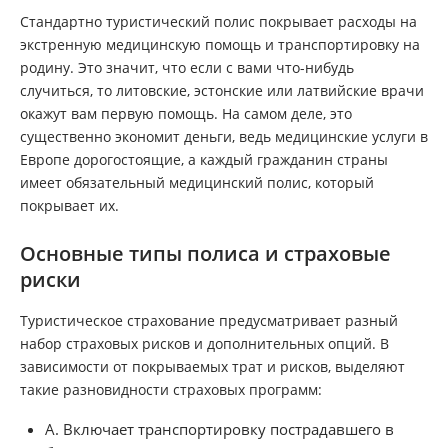
Стандартно туристический полис покрывает расходы на
экстренную медицинскую помощь и транспортировку на
родину. Это значит, что если с вами что-нибудь
случиться, то литовские, эстонские или латвийские врачи
окажут вам первую помощь. На самом деле, это
существенно экономит деньги, ведь медицинские услуги в
Европе дорогостоящие, а каждый гражданин страны
имеет обязательный медицинский полис, который
покрывает их.
Основные типы полиса и страховые
риски
Туристическое страхование предусматривает разный
набор страховых рисков и дополнительных опций. В
зависимости от покрываемых трат и рисков, выделяют
такие разновидности страховых программ:
А. Включает транспортировку пострадавшего в