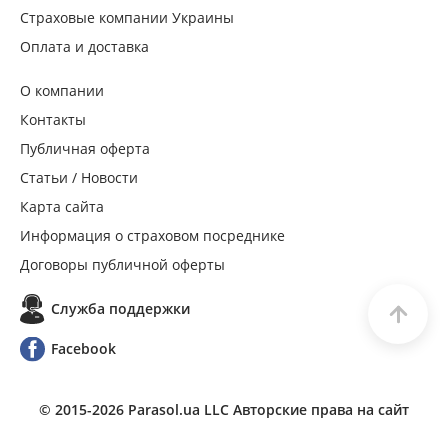
Страховые компании Украины
Оплата и доставка
О компании
Контакты
Публичная оферта
Статьи / Новости
Карта сайта
Информация о страховом посреднике
Договоры публичной оферты
Служба поддержки
Facebook
© 2015-
2026
Parasol.ua LLC Авторские права на сайт
защищены