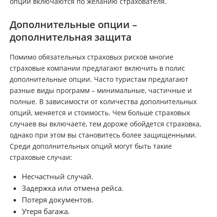
опции включаются по желанию страхователя.
Дополнительные опции –
дополнительная защита
Помимо обязательных страховых рисков многие
страховые компании предлагают включить в полис
дополнительные опции. Часто туристам предлагают
разные виды программ – минимальные, частичные и
полные. В зависимости от количества дополнительных
опций, меняется и стоимость. Чем больше страховых
случаев вы включаете, тем дороже обойдется страховка,
однако при этом вы становитесь более защищенными.
Среди дополнительных опций могут быть такие
страховые случаи:
Несчастный случай.
Задержка или отмена рейса.
Потеря документов.
Утеря багажа.