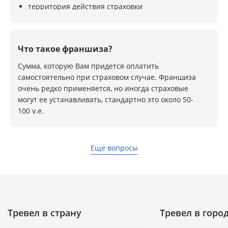
территория действия страховки
перечень страховых случаев
наличие франшизы
Что такое франшиза?
Сумма, которую Вам придется оплатить
самостоятельно при страховом случае. Франшиза
очень редко применяется, но иногда страховые
могут ее устанавливать, стандартно это около 50-
100 у.е.
Еще вопросы
Тревел в страну
Тревел в горо