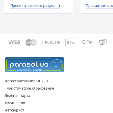
Просмотреть весь раздел
Просмотреть ве
Автострахование ОСАГО
Туристическое страхование
Зеленая карта
Имущество
Автоюрист