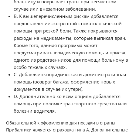
больницу и покрывает траты при несчастном
случае или внезапном заболевании.
В. К вышеперечисленным рискам добавляется
предоставление экстренной стоматологической
помощи при резкой боли. Также покрываются
расходы на медикаменты, которые выписал врач.
Кроме того, данная программа может
предусматривать юридическую помощь и приезд
одного из родственников для помощи больному в
особо тяжелых случаях.
С. Добавляется юридическая и административная
помощь (возврат багажа, оформление новых
документов в случае их утери).
D. Дополнительно ко всем опциям добавляется
помощь при поломке транспортного средства или
болезни водителя.
Обязательной к оформлению для поездки в страны
Прибалтики является страховка типа А. Дополнительные