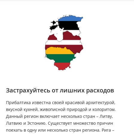
Застрахуйтесь от лишних расходов
Прибалтика известна своей красивой архитектурой,
вкусной кухней, живописной природой и колоритом.
Данный регион включает несколько стран – Литву,
Латвию и Эстонию. Существует множество причин
поехать в одну или несколько стран региона. Рига –