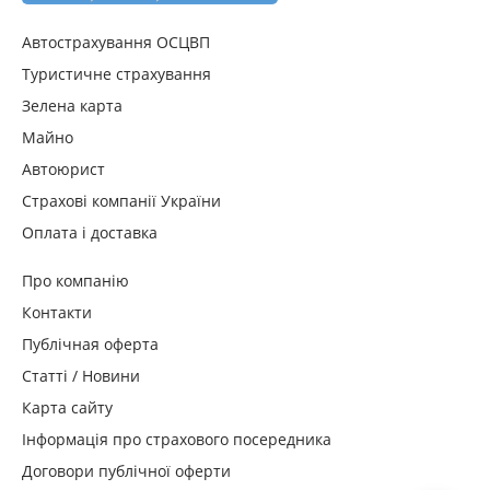
Автострахування ОСЦВП
Туристичне страхування
Зелена карта
Майно
Автоюрист
Страхові компанії України
Оплата і доставка
Про компанію
Контакти
Публічная оферта
Статті / Новини
Карта сайту
Інформація про страхового посередника
Договори публічної оферти