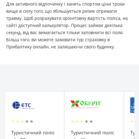
Для активного відпочинку і занять спортом ціни трохи
вище в силу того, що збільшується ризик отримати
травму. Щоб розрахувати орієнтовну вартість поліса, на
сайті доступний калькулятор. Процес займає декілька
секунд, від вас вимагається тільки заповнити всі поля.
Більш того, ви можете замовити тур страховку в
Прибалтику онлайн, не залишаючи свого будинку.
Туристичний поліс
Туристичний поліс
Тур