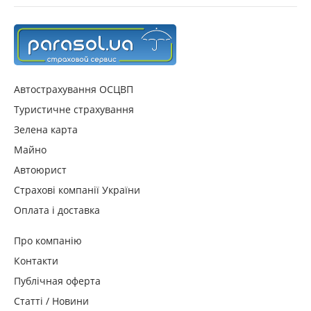
Автострахування ОСЦВП
Туристичне страхування
Зелена карта
Майно
Автоюрист
Страхові компанії України
Оплата і доставка
Про компанію
Контакти
Публічная оферта
Статті / Новини