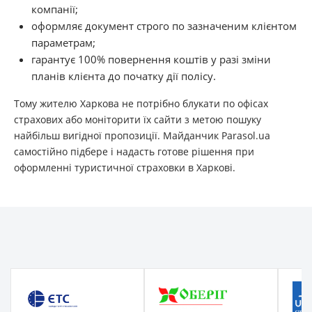
компанії;
оформляє документ строго по зазначеним клієнтом
параметрам;
гарантує 100% повернення коштів у разі зміни
планів клієнта до початку дії полісу.
Тому жителю Харкова не потрібно блукати по офісах
страхових або моніторити їх сайти з метою пошуку
найбільш вигідної пропозиції. Майданчик Parasol.ua
самостійно підбере і надасть готове рішення при
оформленні туристичної страховки в Харкові.