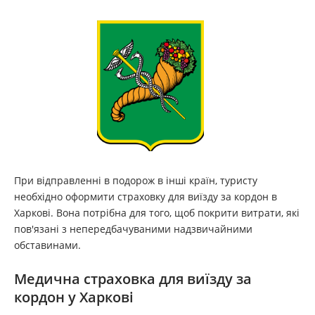
При відправленні в подорож в інші країн, туристу
необхідно оформити страховку для виїзду за кордон в
Харкові. Вона потрібна для того, щоб покрити витрати, які
пов'язані з непередбачуваними надзвичайними
обставинами.
Медична страховка для виїзду за
кордон у Харкові