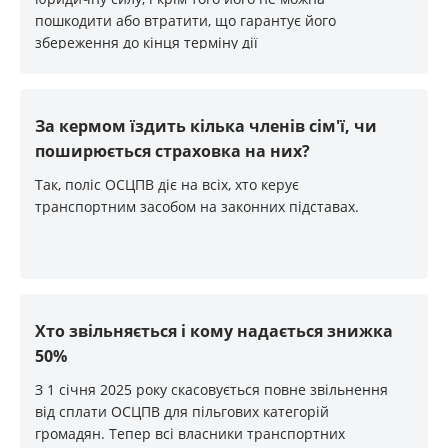
пошкодити або втратити, що гарантує його
збереження до кінця терміну дії
За кермом їздить кілька членів сім'ї, чи
поширюється страховка на них?
Так, поліс ОСЦПВ діє на всіх, хто керує
транспортним засобом на законних підставах.
Хто звільняється і кому надається знижка
50%
З 1 січня 2025 року скасовується повне звільнення
від сплати ОСЦПВ для пільгових категорій
громадян. Тепер всі власники транспортних