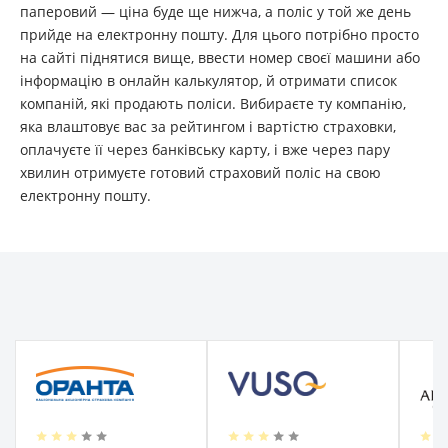
паперовий — ціна буде ще нижча, а поліс у той же день
прийде на електронну пошту. Для цього потрібно просто
на сайті піднятися вище, ввести номер своєї машини або
інформацію в онлайн калькулятор, й отримати список
компаній, які продають поліси. Вибираєте ту компанію,
яка влаштовує вас за рейтингом і вартістю страховки,
оплачуєте її через банківську карту, і вже через пару
хвилин отримуєте готовий страховий поліс на свою
електронну пошту.