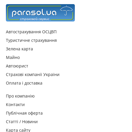
Автострахування ОСЦВП
Туристичне страхування
Зелена карта
Майно
Автоюрист
Страхові компанії України
Оплата і доставка
Про компанію
Контакти
Публічная оферта
Статті / Новини
Карта сайту