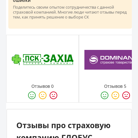
ошибки
Поделитесь своим опытом сотрудничества с данной
страховой компанией. Многие люди читают отзывы перед
тем, как принять решение о выборе СК
Отзывов 0
Отзывов 5
Отзывы про страховую
компанию ГЛОБУС