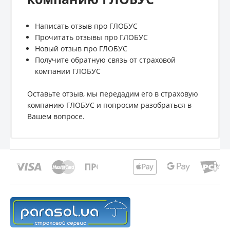
Написать отзыв про ГЛОБУС
Прочитать отзывы про ГЛОБУС
Новый отзыв про ГЛОБУС
Получите обратную связь от страховой
компании ГЛОБУС
Оставьте отзыв, мы передадим его в страховую
компанию ГЛОБУС и попросим разобраться в
Вашем вопросе.