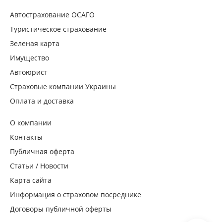
Автострахование ОСАГО
Туристическое страхование
Зеленая карта
Имущество
Автоюрист
Страховые компании Украины
Оплата и доставка
О компании
Контакты
Публичная оферта
Статьи / Новости
Карта сайта
Информация о страховом посреднике
Договоры публичной оферты