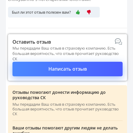
Был ли этот отзыв полезен вам?
Оставить отзыв
Мы передадим Ваш отзыв в страховую компанию. Есть
большая вероятность, что отзыв прочитает руководство
СК
Написать отзыв
Отзывы помогают донести информацию до
руководства СК
Мы передадим Ваш отзыв в страховую компанию. Есть
большая вероятность, что отзыв прочитает руководство
СК
Ваши отзывы помогают другим людям не делать