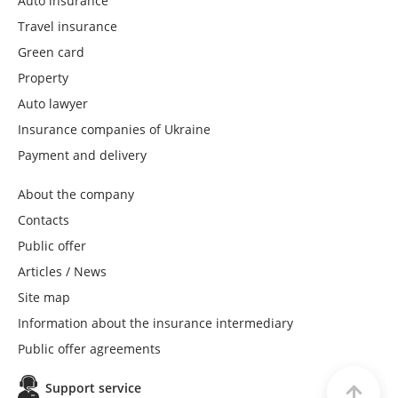
Auto insurance
Travel insurance
Green card
Property
Auto lawyer
Insurance companies of Ukraine
Payment and delivery
About the company
Contacts
Public offer
Articles / News
Site map
Information about the insurance intermediary
Public offer agreements
Support service