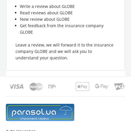
Write a review about GLOBE
Read reviews about GLOBE
New review about GLOBE
Get feedback from the insurance company
GLOBE
Leave a review, we will forward it to the insurance
company GLOBE and we will ask you to
understand your question.