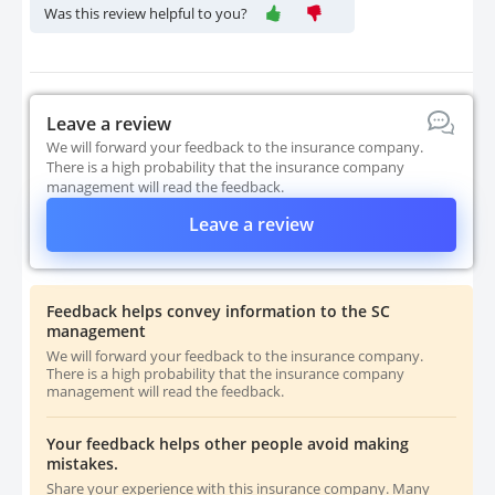
Was this review helpful to you?
Leave a review
We will forward your feedback to the insurance company.
There is a high probability that the insurance company
management will read the feedback.
Leave a review
Feedback helps convey information to the SC
management
We will forward your feedback to the insurance company.
There is a high probability that the insurance company
management will read the feedback.
Your feedback helps other people avoid making
mistakes.
Share your experience with this insurance company. Many