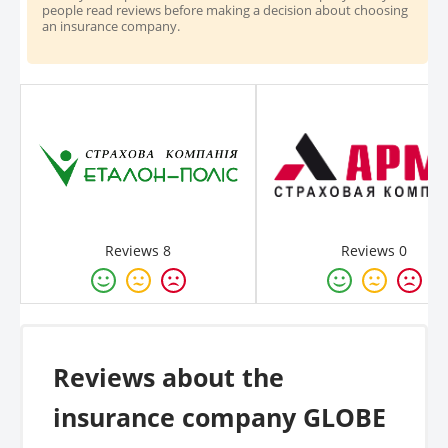
people read reviews before making a decision about choosing
an insurance company.
Reviews 8
Reviews 0
Reviews about the
insurance company GLOBE