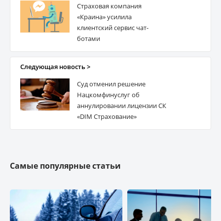
Страховая компания
«Краина» усилила
клиентский сервис чат-
ботами
Следующая новость >
Суд отменил решение
Нацкомфинуслуг об
аннулировании лицензии СК
«DIM Страхование»
Самые популярные статьи