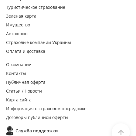
Туристическое страхование
Зеленая карта
Имущество
Автоюрист
Страховые компании Украины
Оплата и доставка
О компании
Контакты
Публичная оферта
Статьи / Новости
Карта сайта
Информация о страховом посреднике
Договоры публичной оферты
Служба поддержки