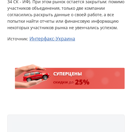
34 СК - ИФ). При этом рынок остается закрытым: помимо
участников объединения, только две компании
согласились раскрыть данные о своей работе, а все
попытки найти отчеты или финансовую информацию
некоторых участников рынка не увенчались успехом.
Интерфакс-Украина
Источник: