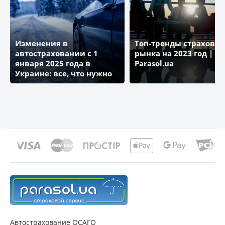
Изменения в
Топ-тренды страховог
автостраховании с 1
рынка на 2023 год | Бл
января 2025 года в
Parasol.ua
Украине: все, что нужно
знать
Автострахование ОСАГО