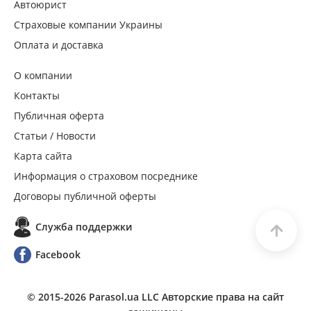
Автоюрист
Страховые компании Украины
Оплата и доставка
О компании
Контакты
Публичная оферта
Статьи / Новости
Карта сайта
Информация о страховом посреднике
Договоры публичной оферты
Служба поддержки
Facebook
© 2015-
2026
Parasol.ua LLC Авторские права на сайт