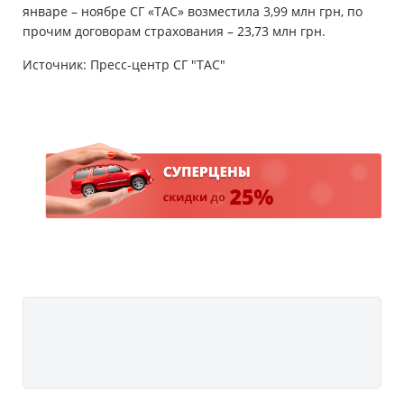
январе – ноябре СГ «ТАС» возместила 3,99 млн грн, по
прочим договорам страхования – 23,73 млн грн.
Источник: Пресс-центр СГ "ТАС"