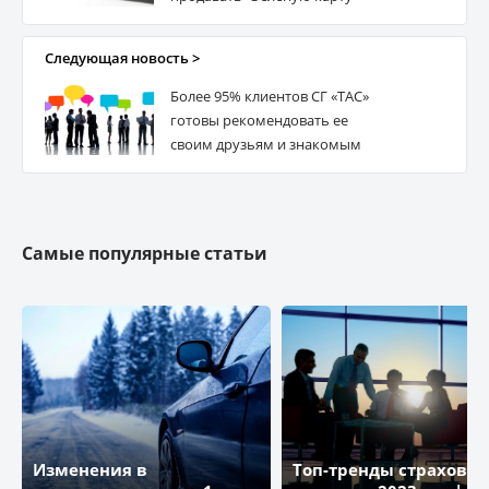
Следующая новость >
Более 95% клиентов СГ «ТАС»
готовы рекомендовать ее
своим друзьям и знакомым
Самые популярные статьи
Изменения в
Топ-тренды страховог