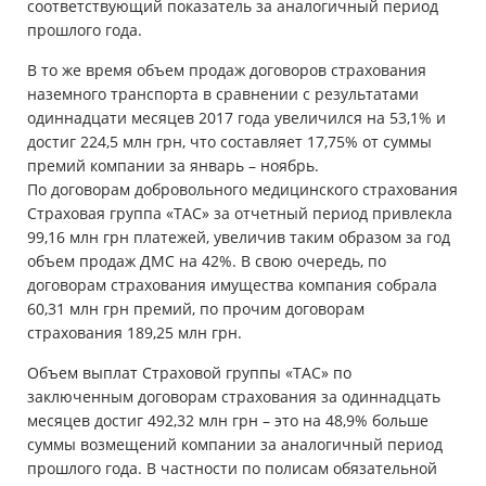
соответствующий показатель за аналогичный период
прошлого года.
В то же время объем продаж договоров страхования
наземного транспорта в сравнении с результатами
одиннадцати месяцев 2017 года увеличился на 53,1% и
достиг 224,5 млн грн, что составляет 17,75% от суммы
премий компании за январь – ноябрь.
По договорам добровольного медицинского страхования
Страховая группа «ТАС» за отчетный период привлекла
99,16 млн грн платежей, увеличив таким образом за год
объем продаж ДМС на 42%. В свою очередь, по
договорам страхования имущества компания собрала
60,31 млн грн премий, по прочим договорам
страхования 189,25 млн грн.
Объем выплат Страховой группы «ТАС» по
заключенным договорам страхования за одиннадцать
месяцев достиг 492,32 млн грн – это на 48,9% больше
суммы возмещений компании за аналогичный период
прошлого года. В частности по полисам обязательной