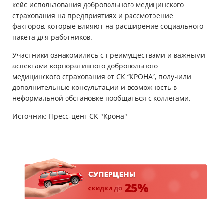
кейс использования добровольного медицинского
страхования на предприятиях и рассмотрение
факторов, которые влияют на расширение социального
пакета для работников.
Участники ознакомились с преимуществами и важными
аспектами корпоративного добровольного
медицинского страхования от СК “КРОНА”, получили
дополнительные консультации и возможность в
неформальной обстановке пообщаться с коллегами.
Источник: Пресс-цент СК "Крона"