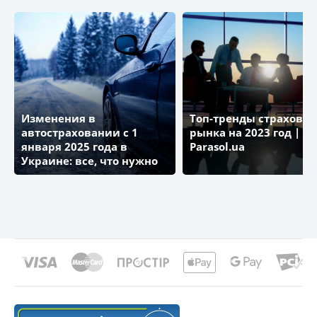
Изменения в
Топ-тренды страховог
автостраховании с 1
рынка на 2023 год | Бл
января 2025 года в
Parasol.ua
Украине: все, что нужно
знать