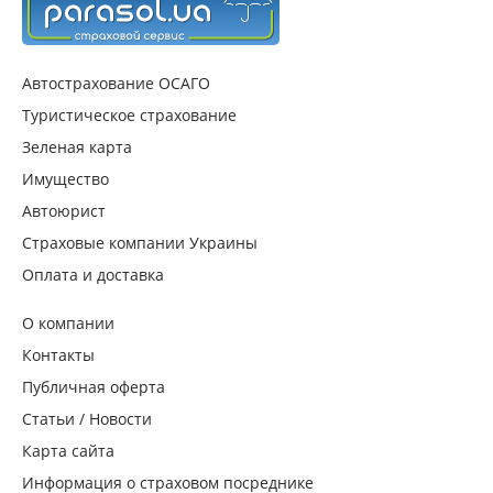
Автострахование ОСАГО
Туристическое страхование
Зеленая карта
Имущество
Автоюрист
Страховые компании Украины
Оплата и доставка
О компании
Контакты
Публичная оферта
Статьи / Новости
Карта сайта
Информация о страховом посреднике