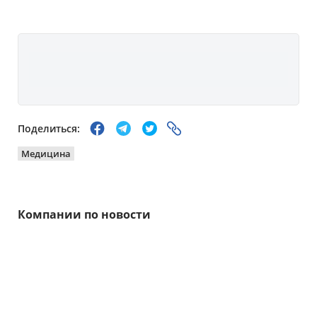
Поделиться:
Медицина
Компании по новости