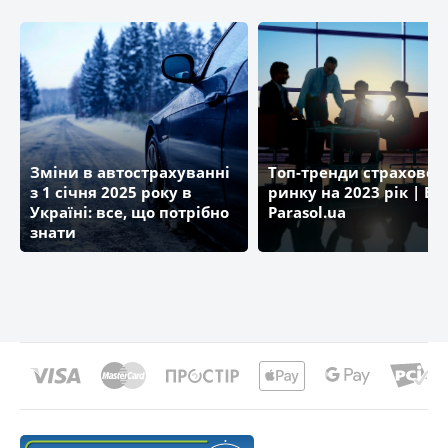
Зміни в автострахуванні
Топ-тренди страховог
з 1 січня 2025 року в
ринку на 2023 рік | Бл
Україні: все, що потрібно
Parasol.ua
знати