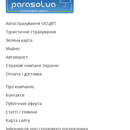
Автострахування ОСЦВП
Туристичне страхування
Зелена карта
Майно
Автоюрист
Страхові компанії України
Оплата і доставка
Про компанію
Контакти
Публічная оферта
Статті / Новини
Карта сайту
Інформація про страхового посередника