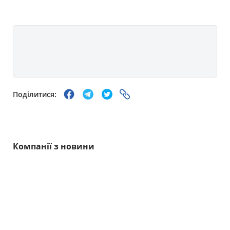
Поділитися:
Компанії з новини