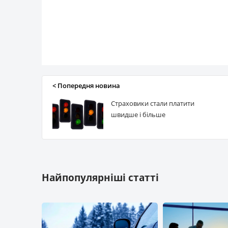
< Попередня новина
Страховики стали платити
швидше і більше
Найпопулярніші статті